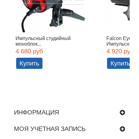
Импульсный студийный
Falcon Eyes 
моноблок...
Импульсный..
4 680 руб
4 920 руб
Купить
Купить
ИНФОРМАЦИЯ
МОЯ УЧЕТНАЯ ЗАПИСЬ