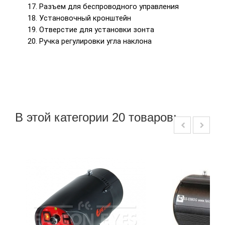
17. Разъем для беспроводного управления
18. Установочный кронштейн
19. Отверстие для установки зонта
20. Ручка регулировки угла наклона
В этой категории 20 товаров: