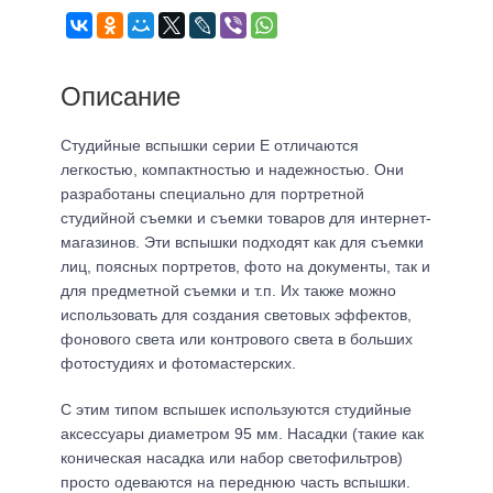
Описание
Студийные вспышки серии Е отличаются
легкостью, компактностью и надежностью. Они
разработаны специально для портретной
студийной съемки и съемки товаров для интернет-
магазинов. Эти вспышки подходят как для съемки
лиц, поясных портретов, фото на документы, так и
для предметной съемки и т.п. Их также можно
использовать для создания световых эффектов,
фонового света или контрового света в больших
фотостудиях и фотомастерских.
С этим типом вспышек используются студийные
аксессуары диаметром 95 мм. Насадки (такие как
коническая насадка или набор светофильтров)
просто одеваются на переднюю часть вспышки.