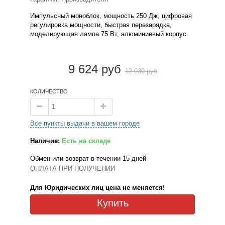
Импульсный моноблок, мощность 250 Дж, цифровая
регулировка мощности, быстрая перезарядка,
моделирующая лампа 75 Вт, алюминиевый корпус.
9 624 руб
12 030 руб
КОЛИЧЕСТВО
Все пункты выдачи в вашем городе
Наличие:
Есть на складе
Обмен или возврат в течении 15 дней
ОПЛАТА ПРИ ПОЛУЧЕНИИ
Для Юридических лиц цена не меняется!
Купить