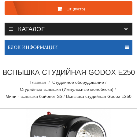
Шт
(пусто)
КАТАЛОГ
БЛОК ИНФОРМАЦИИ
ВСПЫШКА СТУДИЙНАЯ GODOX E250
Главная
Студийное оборудование
Студийные вспышки (Импульсные моноблоки)
Мини - вспышки байонет SS
Вспышка студийная Godox E250