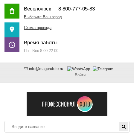
Веселоярск
8 800-777-05-83
Выберите Ваш город
Схема проезда
Время работы
Пн - Вск 8:00-22:00
info@magprofoto.ru
Войти