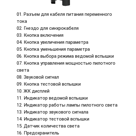
01. Разъем для кабеля питания переменного
тока
02. Гнездо для синхрокабеля
03. Кнопка включения
04. Кнопка увеличения параметра
05. Кнопка уменьшения параметра
06. Кнопка выбора режима ведомой вспышки
07. Кнопка управления мощностью пилотного
света
08. Звуковой сигнал
09. Кнопка тестовой вспышки
10. ЖК дисплей
11. Индикатор ведомой вспышки
12. Индикатор работы лампы пилотного света
13. Индикатор звукового сигнала
14. Индикатор тестовой вспышки
15. Датчик количества света
16. Предохранитель