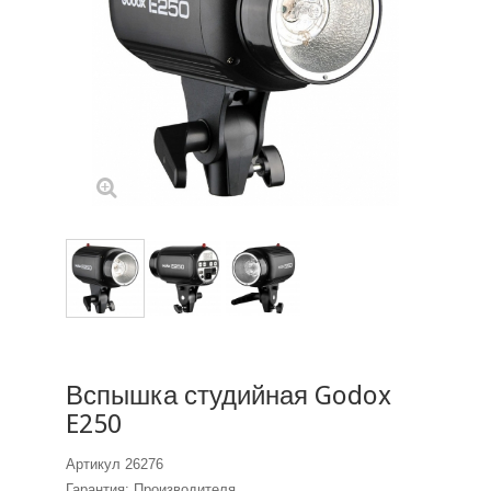
Вспышка студийная Godox
E250
Артикул
26276
Гарантия: Производителя