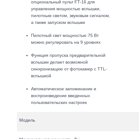
опциональный пульт FT-16 для
управления мощностью вспышки,
пилотным светом, звуковым сигналом,
а также запуском вспышки
Пилотный свет мощностью 75 Вт
можно регулировать на 9 уровнях
Функция пропуска предварительной
вспышки делает возможной
синхронизацию от фотокамер с TTL-
вспышкой
Автоматическое запоминание и
воспроизведение введенных
пользовательских настроек
Модель