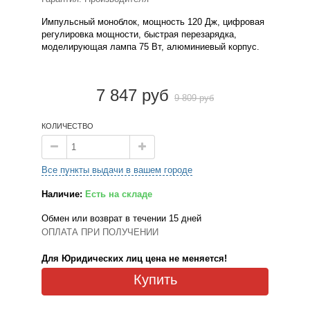
Импульсный моноблок, мощность 120 Дж, цифровая
регулировка мощности, быстрая перезарядка,
моделирующая лампа 75 Вт, алюминиевый корпус.
7 847 руб
9 809 руб
КОЛИЧЕСТВО
Все пункты выдачи в вашем городе
Наличие:
Есть на складе
Обмен или возврат в течении 15 дней
ОПЛАТА ПРИ ПОЛУЧЕНИИ
Для Юридических лиц цена не меняется!
Купить