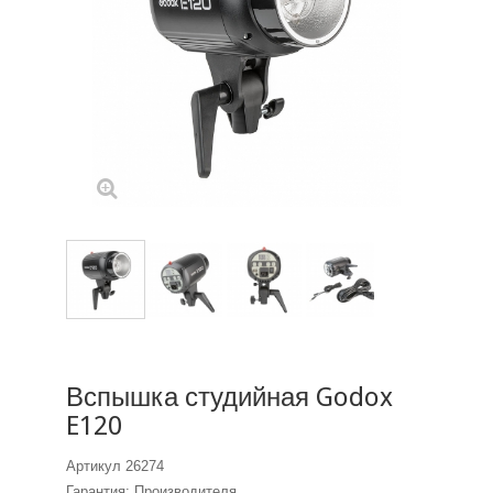
Вспышка студийная Godox
E120
Артикул
26274
Гарантия: Производителя