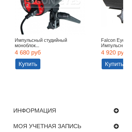
Импульсный студийный
Falcon Eyes 
моноблок...
Импульсный..
4 680 руб
4 920 руб
Купить
Купить
ИНФОРМАЦИЯ
МОЯ УЧЕТНАЯ ЗАПИСЬ