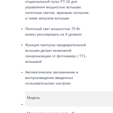
опциональный пульт FT-16 для
управления мощностью вспышки,
пилотным светом, звуковым сигналом,
а также запуском вспышки
Пилотный свет мощностью 75 Вт
можно регулировать на 9 уровнях
Функция пропуска предварительной
вспышки делает возможной
синхронизацию от фотокамер с TTL-
вспышкой
Автоматическое запоминание и
воспроизведение введенных
пользовательских настроек
Модель