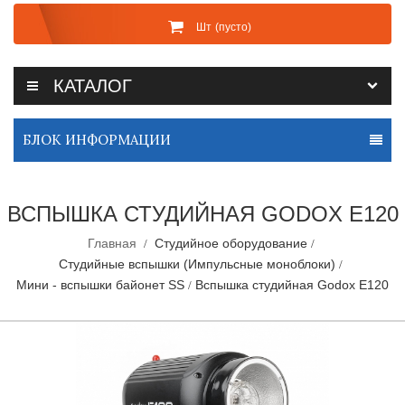
Шт
(пусто)
КАТАЛОГ
БЛОК ИНФОРМАЦИИ
ВСПЫШКА СТУДИЙНАЯ GODOX E120
Главная
Студийное оборудование
Студийные вспышки (Импульсные моноблоки)
Мини - вспышки байонет SS
Вспышка студийная Godox E120