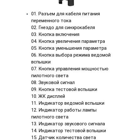
01. Разъем для кабеля питания
переменного тока
02. Гнездо для синхрокабеля
03. Кнопка включения
04. Кнопка увеличения параметра
05. Кнопка уменьшения параметра
06. Кнопка выбора режима ведомой
вспышки
07. Кнопка управления мощностью
пилотного света
08. Звуковой сигнал
09. Кнопка тестовой вспышки
10. ЖК дисплей
11. Индикатор ведомой вспышки
12. Индикатор работы лампы
пилотного света
13. Индикатор звукового сигнала
14. Индикатор тестовой вспышки
15. Датчик количества света