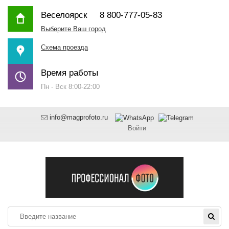
Веселоярск
8 800-777-05-83
Выберите Ваш город
Схема проезда
Время работы
Пн - Вск 8:00-22:00
info@magprofoto.ru
Войти