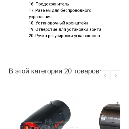
16. Предохранитель
17. Разъем для беспроводного
управления
18. Установочный кронштейн
19. Отверстие для установки зонта
20. Ручка регулировки угла наклона
В этой категории 20 товаров: