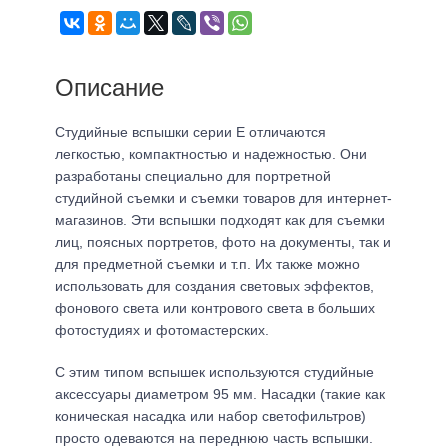
Описание
Студийные вспышки серии Е отличаются
легкостью, компактностью и надежностью. Они
разработаны специально для портретной
студийной съемки и съемки товаров для интернет-
магазинов. Эти вспышки подходят как для съемки
лиц, поясных портретов, фото на документы, так и
для предметной съемки и т.п. Их также можно
использовать для создания световых эффектов,
фонового света или контрового света в больших
фотостудиях и фотомастерских.
С этим типом вспышек используются студийные
аксессуары диаметром 95 мм. Насадки (такие как
коническая насадка или набор светофильтров)
просто одеваются на переднюю часть вспышки.