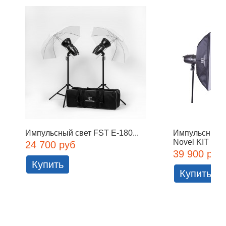
Импульсный свет FST E-180...
Импульсный с
Novel KIT
24 700 руб
39 900 руб
Купить
Купить