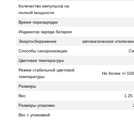
Количество импульсов на
полной мощности
Время перезарядки
Индикатор заряда батареи
Энергосбережение
автоматическое отключени
Способы синхронизации
Си
Цветовая температура
Режим стабильной цветовой
Не более +/-10
температуры
Размеры
Вес
1.25
Размеры упаковки
Вес с упаковкой