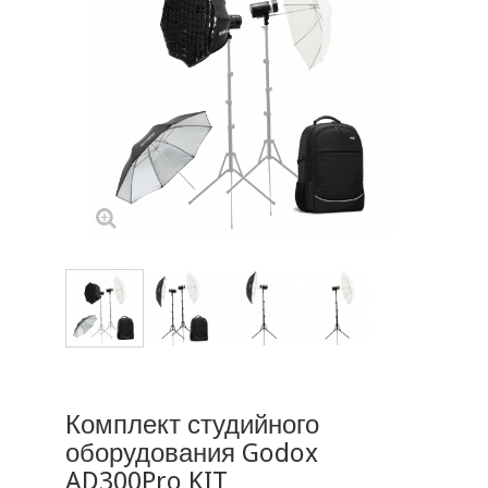
Комплект студийного
оборудования Godox
AD300Pro KIT