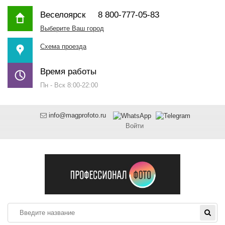
Веселоярск
8 800-777-05-83
Выберите Ваш город
Схема проезда
Время работы
Пн - Вск 8:00-22:00
info@magprofoto.ru
Войти