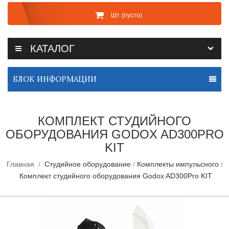
Шт
(пусто)
КАТАЛОГ
БЛОК ИНФОРМАЦИИ
КОМПЛЕКТ СТУДИЙНОГО
ОБОРУДОВАНИЯ GODOX AD300PRO
KIT
Главная
Студийное оборудование
Комплекты импульсного
Комплект студийного оборудования Godox AD300Pro KIT