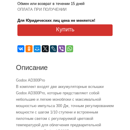
Обмен или возврат в течении 15 дней
ОПЛАТА ПРИ ПОЛУЧЕНИИ
Для Юридических лиц цена не меняется!
Купить
Описание
Godox AD300Pro
В комплект входят две аккумуляторные вспышки
Godox AD300Pro, которые представляют собой
небольшие и легкие моноблоки с максимальной
мощностью импульса 300 Дж, точным регулированием
мощности с шагом 1/10 ступени и встроенным
пилотным светом с регулируемой цветовой
температурой для облегчения предварительной