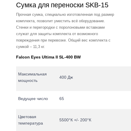
Сумка для переноски SKB-15
Прочная сумка, специально изготовленная под размер
комплекта, позволит уместить всё оборудование.
Стенки и перегородки с поролоновыми вставками
служат для защиты комплекта от возможного
повреждения при перевозке. Общий вес комплекта с
сумкой – 11,3 кг.
Falcon Eyes Ultima II SL-400 BW
Максимальная
400 Дж
мощность
Ведущее число
65
Цветовая
5500°К +/- 200°К
температура