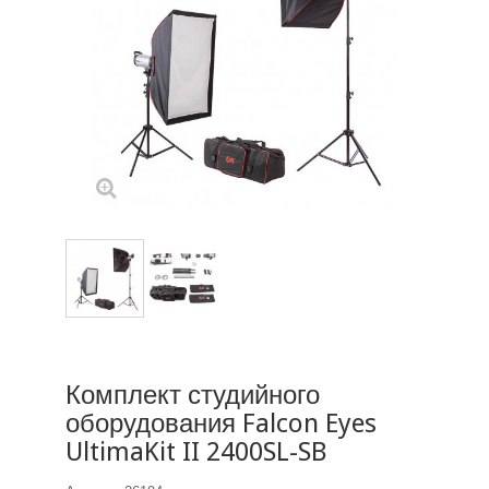
Комплект студийного
оборудования Falcon Eyes
UltimaKit II 2400SL-SB