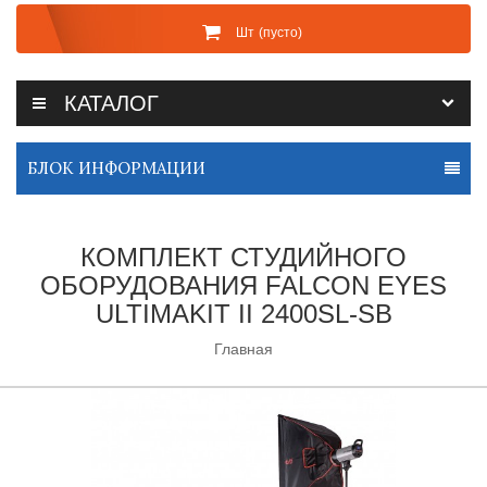
Шт
(пусто)
КАТАЛОГ
БЛОК ИНФОРМАЦИИ
КОМПЛЕКТ СТУДИЙНОГО
ОБОРУДОВАНИЯ FALCON EYES
ULTIMAKIT II 2400SL-SB
Главная