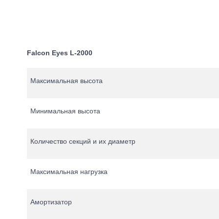
Falcon Eyes L-2000
Максимальная высота
Минимальная высота
Количество секций и их диаметр
Максимальная нагрузка
Амортизатор