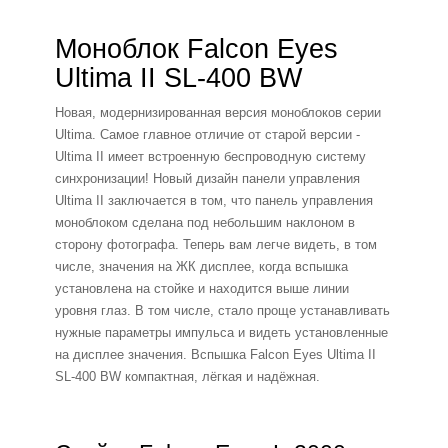
Моноблок Falcon Eyes
Ultima II SL-400 BW
Новая, модернизированная версия моноблоков серии
Ultima. Самое главное отличие от старой версии -
Ultima II имеет встроенную беспроводную систему
синхронизации! Новый дизайн панели управления
Ultima II заключается в том, что панель управления
моноблоком сделана под небольшим наклоном в
сторону фотографа. Теперь вам легче видеть, в том
числе, значения на ЖК дисплее, когда вспышка
установлена на стойке и находится выше линии
уровня глаз. В том числе, стало проще устанавливать
нужные параметры импульса и видеть установленные
на дисплее значения. Вспышка Falcon Eyes Ultima II
SL-400 BW компактная, лёгкая и надёжная.