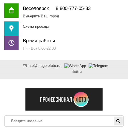
Веселоярск
8 800-777-05-83
Выберите Ваш город
Схема проезда
Время работы
Пн - Вск 8:00-22:00
info@magprofoto.ru
Войти