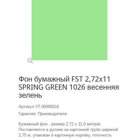
Фон бумажный FST 2,72х11
SPRING GREEN 1026 весенняя
зелень
Артикул
УТ-00000516
Гарантия: Производителя
Бумажный фон , размер 2,72 х 11,0 метров.
Поставляется в рулоне на картонной трубе шириной
2,75 м, упакован в картонную коробку, плотность