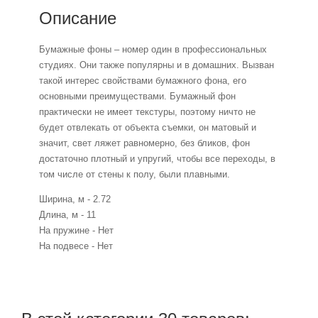
Описание
Бумажные фоны – номер один в профессиональных
студиях. Они также популярны и в домашних. Вызван
такой интерес свойствами бумажного фона, его
основными преимуществами. Бумажный фон
практически не имеет текстуры, поэтому ничто не
будет отвлекать от объекта съемки, он матовый и
значит, свет ляжет равномерно, без бликов, фон
достаточно плотный и упругий, чтобы все переходы, в
том числе от стены к полу, были плавными.
Ширина, м - 2.72
Длина, м - 11
На пружине - Нет
На подвесе - Нет