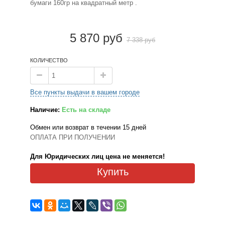
бумаги 160гр на квадратный метр .
5 870 руб
7 338 руб
КОЛИЧЕСТВО
Все пункты выдачи в вашем городе
Наличие:
Есть на складе
Обмен или возврат в течении 15 дней
ОПЛАТА ПРИ ПОЛУЧЕНИИ
Для Юридических лиц цена не меняется!
Купить