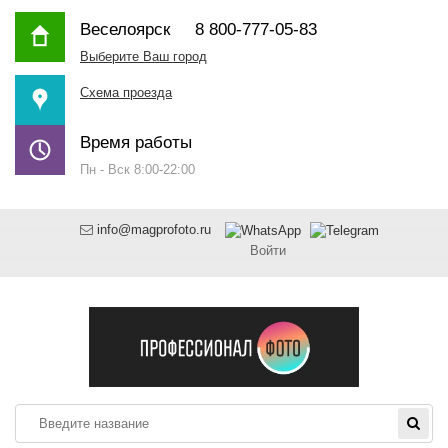
Веселоярск
8 800-777-05-83
Выберите Ваш город
Схема проезда
Время работы
Пн - Вск 8:00-22:00
info@magprofoto.ru
Войти