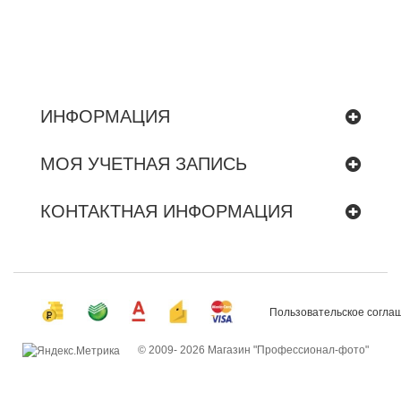
ИНФОРМАЦИЯ
МОЯ УЧЕТНАЯ ЗАПИСЬ
КОНТАКТНАЯ ИНФОРМАЦИЯ
Пользовательское согла
© 2009-
2026 Магазин "Профессионал-фото"