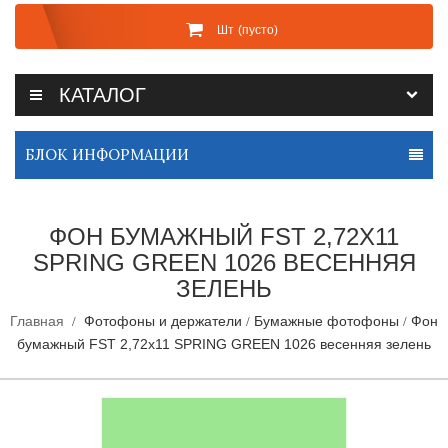
Шт
(пусто)
КАТАЛОГ
БЛОК ИНФОРМАЦИИ
ФОН БУМАЖНЫЙ FST 2,72Х11
SPRING GREEN 1026 ВЕСЕННЯЯ
ЗЕЛЕНЬ
Главная
Фотофоны и держатели
Бумажные фотофоны
Фон
бумажный FST 2,72х11 SPRING GREEN 1026 весенняя зелень