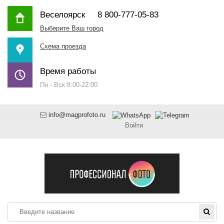
Веселоярск
8 800-777-05-83
Выберите Ваш город
Схема проезда
Время работы
Пн - Вск 8:00-22:00
info@magprofoto.ru
Войти