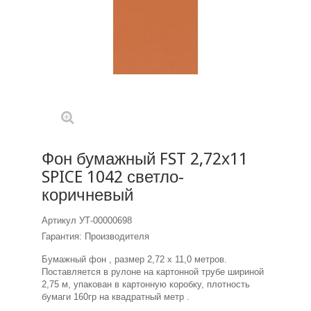
Фон бумажный FST 2,72х11
SPICE 1042 светло-
коричневый
Артикул
УТ-00000698
Гарантия: Производителя
Бумажный фон , размер 2,72 х 11,0 метров.
Поставляется в рулоне на картонной трубе шириной
2,75 м, упакован в картонную коробку, плотность
бумаги 160гр на квадратный метр .