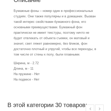
Бумажные фоны – номер один в профессиональных
студиях. Они также популярны и в домашних. Вызван
такой интерес свойствами бумажного фона, его
основными преимуществами. Бумажный фон
практически не имеет текстуры, поэтому ничто не
будет отвлекать от объекта съемки, он матовый и
значит, свет ляжет равномерно, без бликов, фон
достаточно плотный и упругий, чтобы все переходы, в
том числе от стены к полу, были плавными.
Ширина, м - 2.72
Длина, м - 11
На пружине - Нет
На подвесе - Нет
В этой категории 30 товаров: