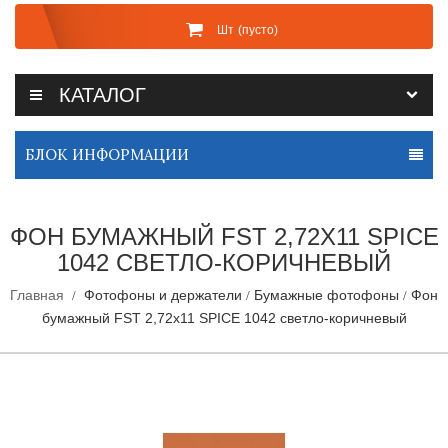
Шт
(пусто)
КАТАЛОГ
БЛОК ИНФОРМАЦИИ
ФОН БУМАЖНЫЙ FST 2,72Х11 SPICE
1042 СВЕТЛО-КОРИЧНЕВЫЙ
Главная
Фотофоны и держатели
Бумажные фотофоны
Фон
бумажный FST 2,72х11 SPICE 1042 светло-коричневый