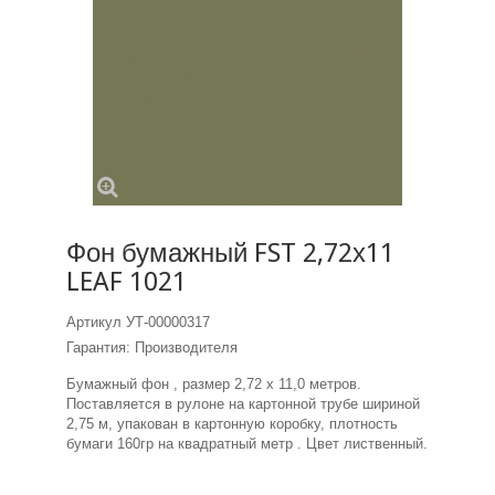
Фон бумажный FST 2,72х11
LEAF 1021
Артикул
УТ-00000317
Гарантия: Производителя
Бумажный фон , размер 2,72 х 11,0 метров.
Поставляется в рулоне на картонной трубе шириной
2,75 м, упакован в картонную коробку, плотность
бумаги 160гр на квадратный метр . Цвет лиственный.