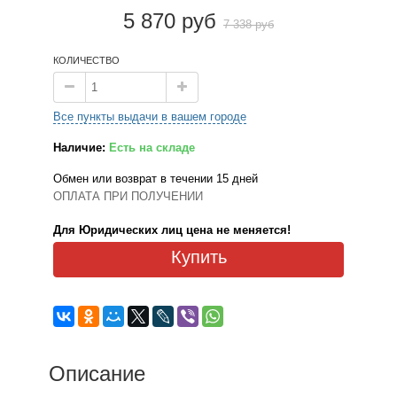
5 870 руб
7 338 руб
КОЛИЧЕСТВО
Все пункты выдачи в вашем городе
Наличие:
Есть на складе
Обмен или возврат в течении 15 дней
ОПЛАТА ПРИ ПОЛУЧЕНИИ
Для Юридических лиц цена не меняется!
Купить
Описание