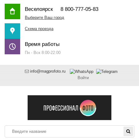
Веселоярск
8 800-777-05-83
Выберите Ваш город
Схема проезда
Время работы
Пн - Вск 8:00-22:00
info@magprofoto.ru
Войти