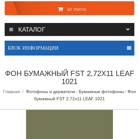
Шт
(пусто)
КАТАЛОГ
БЛОК ИНФОРМАЦИИ
ФОН БУМАЖНЫЙ FST 2,72Х11 LEAF
1021
Главная
Фотофоны и держатели
Бумажные фотофоны
Фон
бумажный FST 2,72х11 LEAF 1021