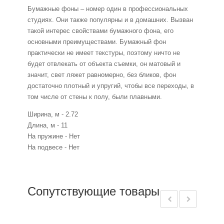
Бумажные фоны – номер один в профессиональных
студиях. Они также популярны и в домашних. Вызван
такой интерес свойствами бумажного фона, его
основными преимуществами. Бумажный фон
практически не имеет текстуры, поэтому ничто не
будет отвлекать от объекта съемки, он матовый и
значит, свет ляжет равномерно, без бликов, фон
достаточно плотный и упругий, чтобы все переходы, в
том числе от стены к полу, были плавными.
Ширина, м - 2.72
Длина, м - 11
На пружине - Нет
На подвесе - Нет
Сопутствующие товары