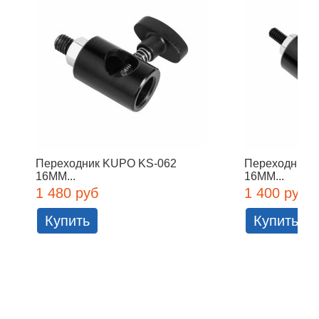
Переходник KUPO KS-062
Переходник 
16MM...
16MM...
1 480 руб
1 400 руб
Купить
Купить