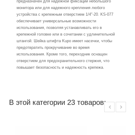
предназначен для надежной фиксации небольшого
монитора или для надежного крепления любого
устройства с крепежным отверстием 1/4"-20. KS-077
обеспечивает универсальные возможности
использования, позволяя устанавливать его в
крепежной головке или в сочетании с удлинительной
штангой. Шейка штифта Kupo имеет насечки, чтобы
предотвратить прокручивание во время
использования. Кроме того, переходник оснащен
отверстием для предохранительного стержня, что
повышает безопасность и надежность крепежа.
В этой категории 23 товаров: