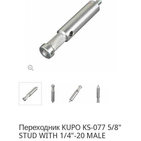
Переходник KUPO KS-077 5/8"
STUD WITH 1/4"-20 MALE