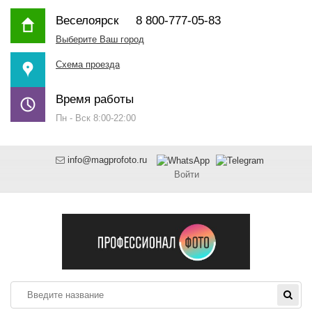
Веселоярск
8 800-777-05-83
Выберите Ваш город
Схема проезда
Время работы
Пн - Вск 8:00-22:00
info@magprofoto.ru
Войти