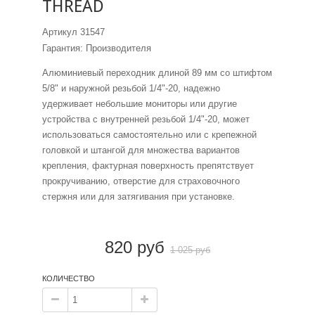
THREAD
Артикул
31547
Гарантия: Производителя
Алюминиевый переходник длиной 89 мм со штифтом
5/8" и наружной резьбой 1/4"-20, надежно
удерживает небольшие мониторы или другие
устройства с внутренней резьбой 1/4"-20, может
использоваться самостоятельно или с крепежной
головкой и штангой для множества вариантов
крепления, фактурная поверхность препятствует
прокручиванию, отверстие для страховочного
стержня или для затягивания при установке.
820 руб
1 025 руб
КОЛИЧЕСТВО