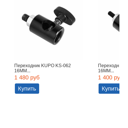
Переходник KUPO KS-062
Переходник 
16MM...
16MM...
1 480 руб
1 400 руб
Купить
Купить