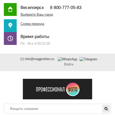
Веселоярск
8 800-777-05-83
Выберите Ваш город
Схема проезда
Время работы
Пн - Вск 8:00-22:00
info@magprofoto.ru
Войти