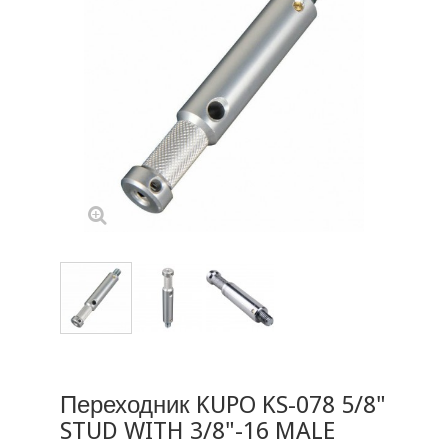
Переходник KUPO KS-078 5/8"
STUD WITH 3/8"-16 MALE