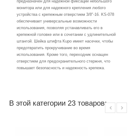
предназначен для надежной фиксации небольшого
монитора или для надежного крепления любого
устройства с крепежным отверстием 3/8"-16. KS-078
обеспечивает универсальные возможности
использования, позволяя устанавливать его в
крепежной головке или в сочетании с удлинительной
штангой. Шейка штифта Kupo имеет насечки, чтобы
предотвратить прокручивание во время
использования. Кроме того, переходник оснащен
отверстием для предохранительного стержня, что
повышает безопасность и надежность крепежа.
В этой категории 23 товаров: