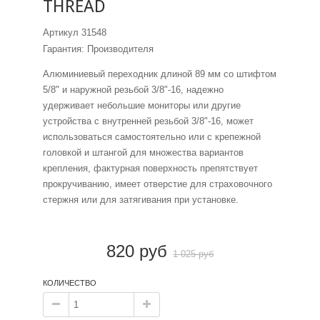
THREAD
Артикул
31548
Гарантия: Производителя
Алюминиевый переходник длиной 89 мм со штифтом
5/8" и наружной резьбой 3/8"-16, надежно
удерживает небольшие мониторы или другие
устройства с внутренней резьбой 3/8"-16, может
использоваться самостоятельно или с крепежной
головкой и штангой для множества вариантов
крепления, фактурная поверхность препятствует
прокручиванию, имеет отверстие для страховочного
стержня или для затягивания при установке.
820 руб
1 025 руб
КОЛИЧЕСТВО