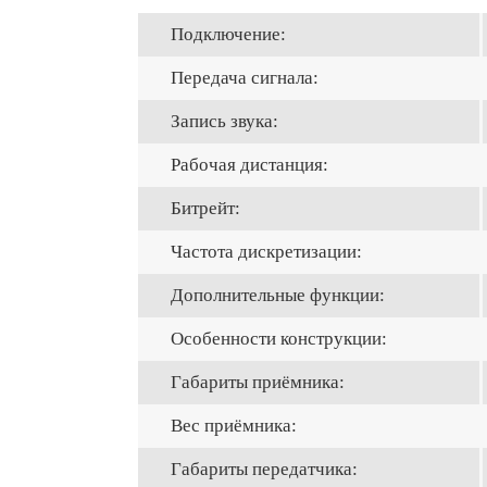
Подключение:
Передача сигнала:
Запись звука:
Рабочая дистанция:
Битрейт:
Частота дискретизации:
Дополнительные функции:
Особенности конструкции:
Габариты приёмника:
Вес приёмника:
Габариты передатчика: