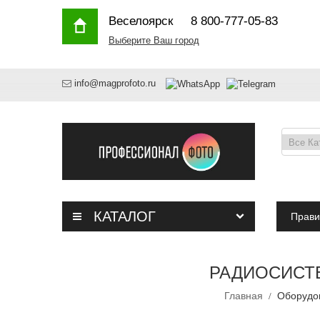
Веселоярск
8 800-777-05-83
Выберите Ваш город
info@magprofoto.ru
КАТАЛОГ
Прави
РАДИОСИСТЕМ
Главная
Оборудо