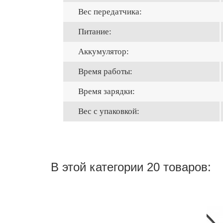
Вес передатчика:
Питание:
Аккумулятор:
Время работы:
Время зарядки:
Вес с упаковкой:
В этой категории 20 товаров: