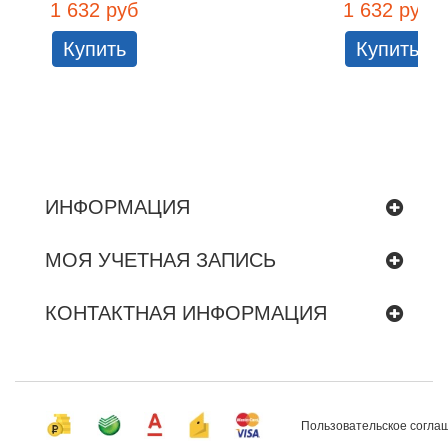
1 632 руб
1 632 руб
Купить
Купить
ИНФОРМАЦИЯ
МОЯ УЧЕТНАЯ ЗАПИСЬ
КОНТАКТНАЯ ИНФОРМАЦИЯ
Пользовательское согла