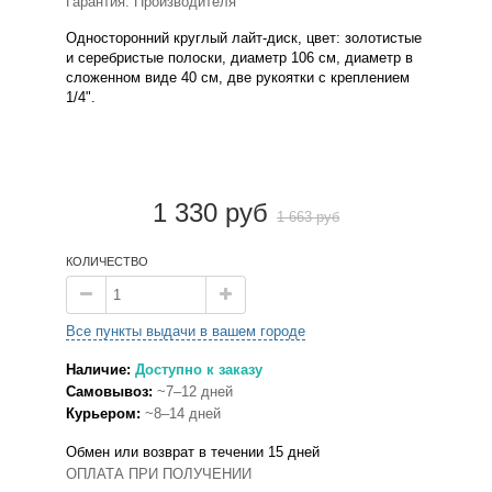
Гарантия: Производителя
Односторонний круглый лайт-диск, цвет: золотистые
и серебристые полоски, диаметр 106 см, диаметр в
сложенном виде 40 см, две рукоятки с креплением
1/4".
1 330 руб
1 663 руб
КОЛИЧЕСТВО
Все пункты выдачи в вашем городе
Наличие:
Доступно к заказу
Самовывоз:
~7–12 дней
Курьером:
~8–14 дней
Обмен или возврат в течении 15 дней
ОПЛАТА ПРИ ПОЛУЧЕНИИ