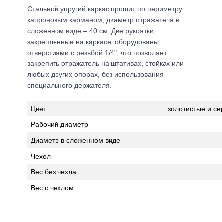
Стальной упругий каркас прошит по периметру
капроновым карманом, диаметр отражателя в
сложенном виде – 40 см. Две рукоятки,
закрепленные на каркасе, оборудованы
отверстиями с резьбой 1/4", что позволяет
закрепить отражатель на штативах, стойках или
любых других опорах, без использования
специального держателя.
Цвет
золотистые и с
Рабочий диаметр
Диаметр в сложенном виде
Чехол
Вес без чехла
Вес с чехлом