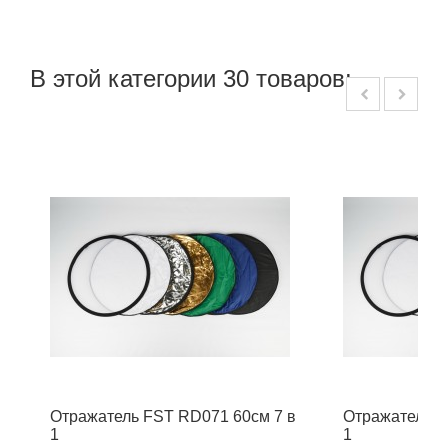
В этой категории 30 товаров:
Отражатель FST RD071 60см 7 в
Отражатель F
1
1