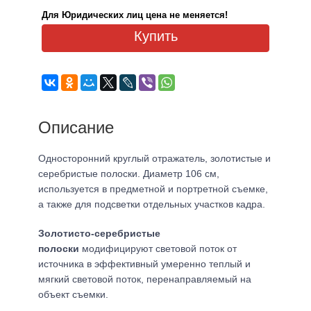
Для Юридических лиц цена не меняется!
Купить
Описание
Односторонний круглый отражатель, золотистые и
серебристые полоски. Диаметр 106 см,
используется в предметной и портретной съемке,
а также для подсветки отдельных участков кадра.
Золотисто-серебристые
полоски
модифицируют световой поток от
источника в эффективный умеренно теплый и
мягкий световой поток, перенаправляемый на
объект съемки.