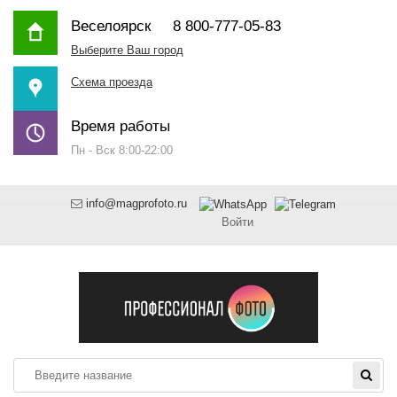
Веселоярск
8 800-777-05-83
Выберите Ваш город
Схема проезда
Время работы
Пн - Вск 8:00-22:00
info@magprofoto.ru
Войти