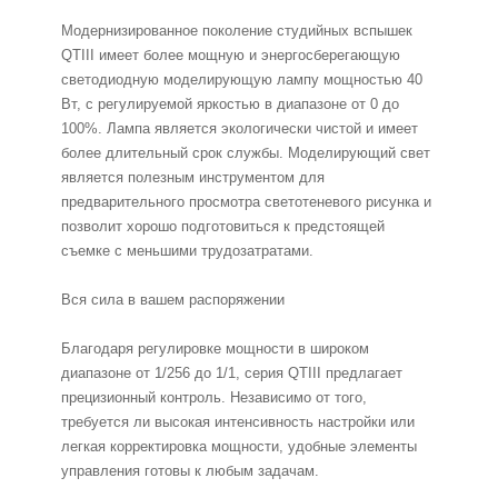
Модернизированное поколение студийных вспышек
QTIII имеет более мощную и энергосберегающую
светодиодную моделирующую лампу мощностью 40
Вт, с регулируемой яркостью в диапазоне от 0 до
100%. Лампа является экологически чистой и имеет
более длительный срок службы. Моделирующий свет
является полезным инструментом для
предварительного просмотра светотеневого рисунка и
позволит хорошо подготовиться к предстоящей
съемке с меньшими трудозатратами.
Вся сила в вашем распоряжении
Благодаря регулировке мощности в широком
диапазоне от 1/256 до 1/1, серия QTIII предлагает
прецизионный контроль. Независимо от того,
требуется ли высокая интенсивность настройки или
легкая корректировка мощности, удобные элементы
управления готовы к любым задачам.