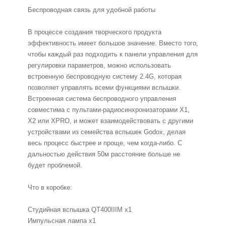
Беспроводная связь для удобной работы
В процессе создания творческого продукта
эффективность имеет большое значение. Вместо того,
чтобы каждый раз подходить к панели управления для
регулировки параметров, можно использовать
встроенную беспроводную систему 2.4G, которая
позволяет управлять всеми функциями вспышки.
Встроенная система беспроводного управления
совместима с пультами-радиосинхронизаторами X1,
X2 или XPRO, и может взаимодействовать с другими
устройствами из семейства вспышек Godox, делая
весь процесс быстрее и проще, чем когда-либо. С
дальностью действия 50м расстояние больше не
будет проблемой.
Что в коробке:
Студийная вспышка QT400IIIM x1
Импульсная лампа x1