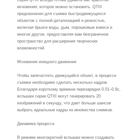
мгновения, которое можно остановить. QTIII
предназначен для съемки быстродвижущихся
объектов с полной детализацией и резкостью,
включая брызги воды, дым, порошковые взвеси и
многое другое, предоставляя вам безграничное
пространство для расширения творческих
возможностей.
Мгновения изящного движения
Чтобы запечатлеть движущийся объект, в процессе
съемки необходимо сделать несколько кадров.
Благодаря короткому времени перезарядки 0.01–0.9с,
вспышки серии QTIII могут генерировать 20
изображений в секунду, что дает больше шансов
выбрать идеальные кадры из множества снимков.
Динамика процесса
В режиме многократной вспышки можно создавать