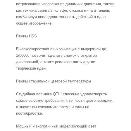
потрясающие изображения динамики движения, такого
как техника свинга в гольфе, отскока мяча и танцев,
комбинируя последовательность действий в одно
общее изображение.
Режим HSS
Высокоскоростная синхронизация с выдержкой до
1/8000с позволит сделать снимок с открытой
диафрагмой, а также реализовывать другие
творческие идеи.
Режим стабильной цветовой температуры
Студийная вспышка QTIII способна удовлетворить
самые высокие требования к точности цветопередачи,
а значит вы сэкономите время и силы на
постобработке.
Мощный и экологичный моделирующий свет