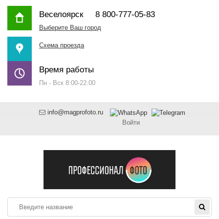
Веселоярск
8 800-777-05-83
Выберите Ваш город
Схема проезда
Время работы
Пн - Вск 8:00-22:00
info@magprofoto.ru
Войти