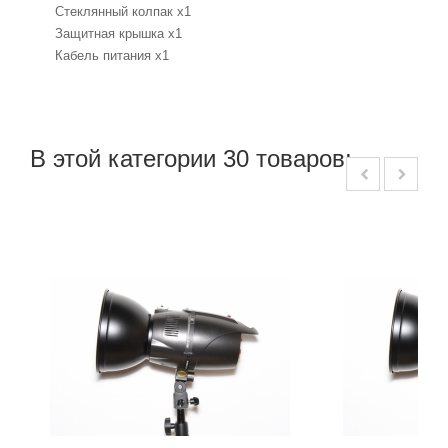
Стеклянный колпак x1
Защитная крышка x1
Кабель питания x1
В этой категории 30 товаров: