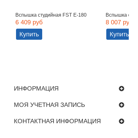
Вспышка студийная FST E-180
Вспышка студ
6 409 руб
8 007 руб
Купить
Купить
ИНФОРМАЦИЯ
МОЯ УЧЕТНАЯ ЗАПИСЬ
КОНТАКТНАЯ ИНФОРМАЦИЯ