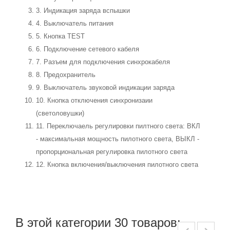
3. Индикация заряда вспышки
4. Выключатель питания
5. Кнопка TEST
6. Подключение сетевого кабеля
7. Разъем для подключения синхрокабеля
8. Предохранитель
9. Выключатель звуковой индикации заряда
10. Кнопка отключения синхронизаии
(светоловушки)
11. Переключаель регулировки пилтного света: ВКЛ
- максимальная мощность пилотного света, ВЫКЛ -
пропорциональная регулировка пилотного света
12. Кнопка включения/выключения пилотного света
В этой категории 30 товаров: