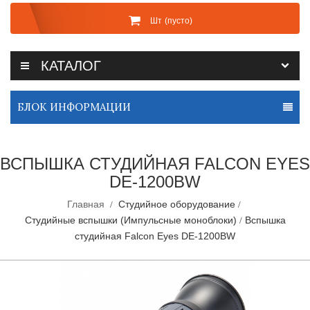
Шт
(пусто)
КАТАЛОГ
БЛОК ИНФОРМАЦИИ
ВСПЫШКА СТУДИЙНАЯ FALCON EYES
DE-1200BW
Главная
Студийное оборудование
Студийные вспышки (Импульсные моноблоки)
Вспышка
студийная Falcon Eyes DE-1200BW