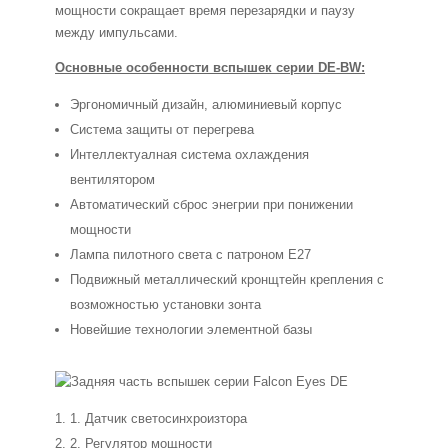
мощности сокращает время перезарядки и паузу
между импульсами.
Основные особенности вспышек серии DE-BW:
Эргономичный дизайн, алюминиевый корпус
Система защиты от перегрева
Интеллектуалная система охлаждения
вентилятором
Автоматический сброс энегрии при понижении
мощности
Лампа пилотного света с патроном E27
Подвижный металлический кронщтейн крепления с
возможностью установки зонта
Новейшие технологии элементной базы
1. Датчик светосинхроизтора
2. Регулятор мощности