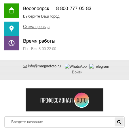
Веселоярск
8 800-777-05-83
Выберите Ваш город
Схема проезда
Время работы
Пн - Вск 8:00-22:00
info@magprofoto.ru
Войти