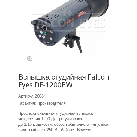
Вспышка студийная Falcon
Eyes DE-1200BW
Артикул
20084
Гарантия: Производителя
Профессиональная студийная вспышка
мощностью 1200 Дж, регулировка
до 1/16 мощности, сброс избыточного импульса,
пилотный свет 250 Вт, байонет Bowens.