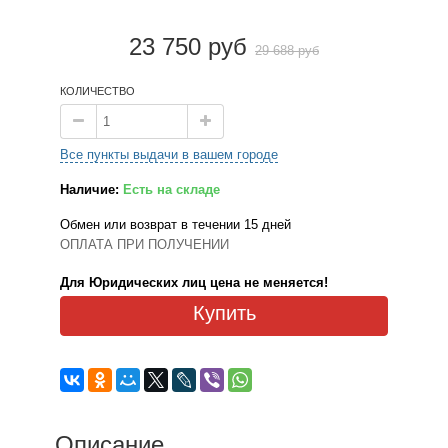
23 750 руб
29 688 руб
КОЛИЧЕСТВО
Все пункты выдачи в вашем городе
Наличие:
Есть на складе
Обмен или возврат в течении 15 дней
ОПЛАТА ПРИ ПОЛУЧЕНИИ
Для Юридических лиц цена не меняется!
Купить
Описание