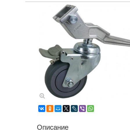
Описание