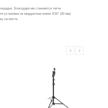
лощадке. Благодаря им становится легче
я установки на квадратные ножки 3/16" (30 мм).
ку на месте.