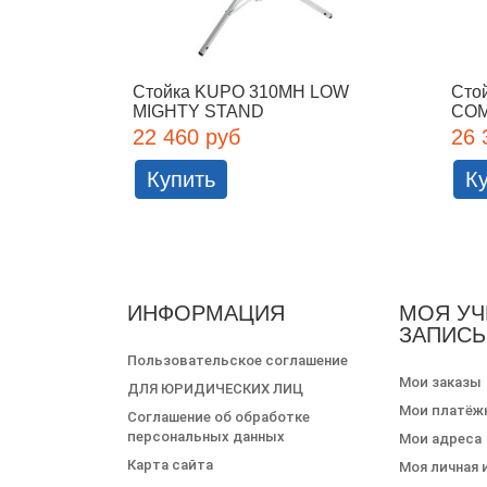
Стойка KUPO 310MH LOW
Сто
MIGHTY STAND
COM
22 460 руб
26 
Купить
К
ИНФОРМАЦИЯ
МОЯ УЧ
ЗАПИСЬ
Пользовательское соглашение
Мои заказы
ДЛЯ ЮРИДИЧЕСКИХ ЛИЦ
Мои платёж
Соглашение об обработке
персональных данных
Мои адреса
Карта сайта
Моя личная