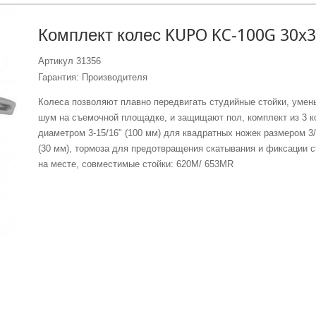
Комплект колес KUPO KC-100G 30х
Артикул
31356
Гарантия: Производителя
Колеса позволяют плавно передвигать студийные стойки, умен
шум на съемочной площадке, и защищают пол, комплект из 3 к
диаметром 3-15/16" (100 мм) для квадратных ножек размером 3/
(30 мм), тормоза для предотвращения скатывания и фиксации с
на месте, совместимые стойки: 620M/ 653MR