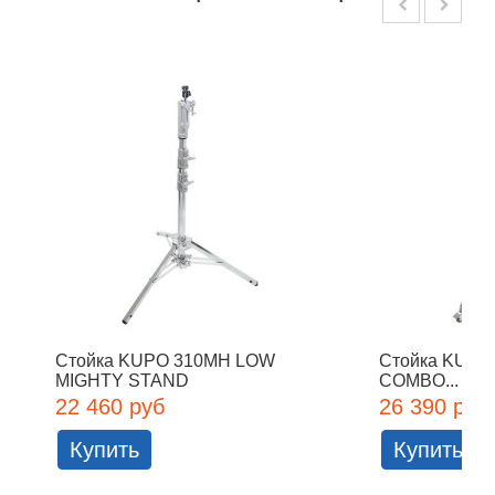
Стойка KUPO 310MH LOW
Стойка KUP
MIGHTY STAND
COMBO...
22 460 руб
26 390 руб
Купить
Купить