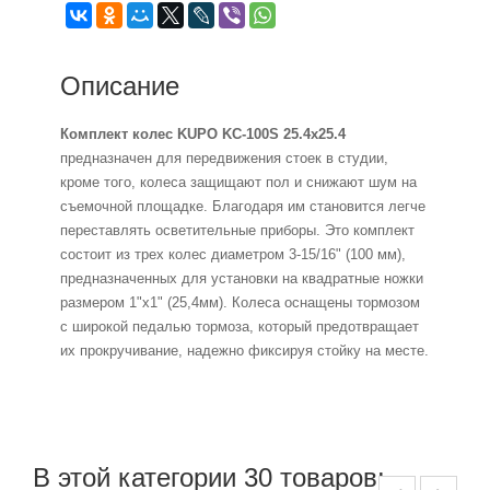
Описание
Комплект колес KUPO KC-100S 25.4x25.4
предназначен для передвижения стоек в студии,
кроме того, колеса защищают пол и снижают шум на
съемочной площадке. Благодаря им становится легче
переставлять осветительные приборы. Это комплект
состоит из трех колес диаметром 3-15/16" (100 мм),
предназначенных для установки на квадратные ножки
размером 1"х1" (25,4мм). Колеса оснащены тормозом
с широкой педалью тормоза, который предотвращает
их прокручивание, надежно фиксируя стойку на месте.
В этой категории 30 товаров: