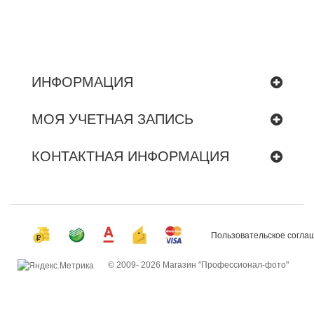
ИНФОРМАЦИЯ
МОЯ УЧЕТНАЯ ЗАПИСЬ
КОНТАКТНАЯ ИНФОРМАЦИЯ
Пользовательское согла
© 2009-
2026 Магазин "Профессионал-фото"