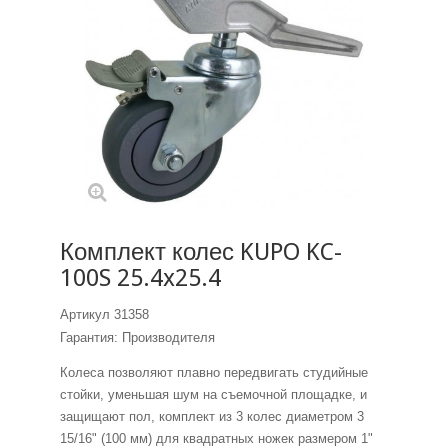
Комплект колес KUPO KC-
100S 25.4x25.4
Артикул
31358
Гарантия: Производителя
Колеса позволяют плавно передвигать студийные
стойки, уменьшая шум на съемочной площадке, и
защищают пол, комплект из 3 колес диаметром 3
15/16" (100 мм) для квадратных ножек размером 1"