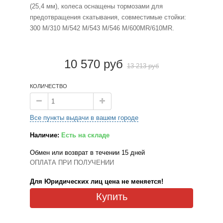
(25,4 мм), колеса оснащены тормозами для
предотвращения скатывания, совместимые стойки:
300 М/310 М/542 М/543 М/546 М/600MR/610MR.
10 570 руб
13 213 руб
КОЛИЧЕСТВО
Все пункты выдачи в вашем городе
Наличие:
Есть на складе
Обмен или возврат в течении 15 дней
ОПЛАТА ПРИ ПОЛУЧЕНИИ
Для Юридических лиц цена не меняется!
Купить