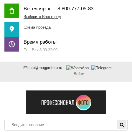
Веселоярск
8 800-777-05-83
Выберите Ваш город
Схема проезда
Время работы
Пн - Вск 8:00-22:00
info@magprofoto.ru
Войти