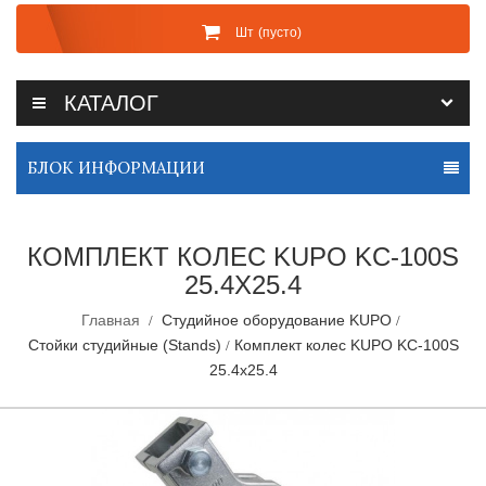
Шт
(пусто)
КАТАЛОГ
БЛОК ИНФОРМАЦИИ
КОМПЛЕКТ КОЛЕС KUPO KC-100S
25.4X25.4
Главная
Студийное оборудование KUPO
Стойки студийные (Stands)
Комплект колес KUPO KC-100S
25.4x25.4