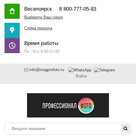
Веселоярск
8 800-777-05-83
Выберите Ваш город
Схема проезда
Время работы
Пн - Вск 8:00-22:00
info@magprofoto.ru
Войти