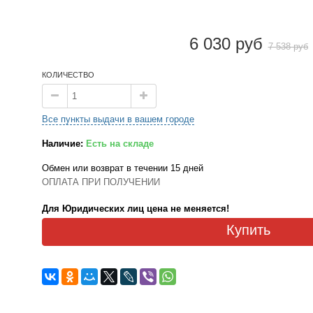
6 030 руб
7 538 руб
КОЛИЧЕСТВО
Все пункты выдачи в вашем городе
Наличие:
Есть на складе
Обмен или возврат в течении 15 дней
ОПЛАТА ПРИ ПОЛУЧЕНИИ
Для Юридических лиц цена не меняется!
Купить