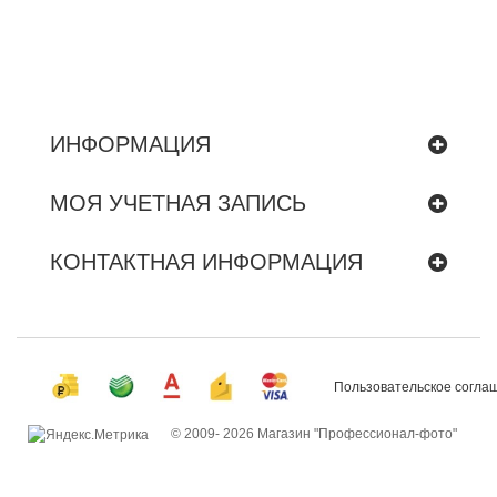
ИНФОРМАЦИЯ
МОЯ УЧЕТНАЯ ЗАПИСЬ
КОНТАКТНАЯ ИНФОРМАЦИЯ
Пользовательское согла
© 2009-
2026 Магазин "Профессионал-фото"