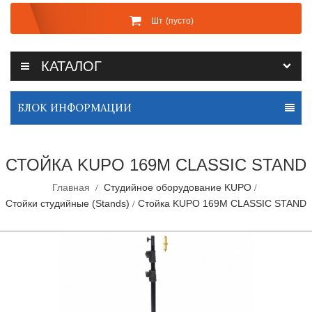
Шт
(пусто)
КАТАЛОГ
БЛОК ИНФОРМАЦИИ
СТОЙКА KUPO 169M CLASSIC STAND
Главная
Студийное оборудование KUPO
Стойки студийные (Stands)
Стойка KUPO 169M CLASSIC STAND