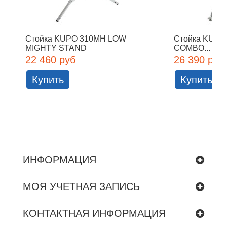
Стойка KUPO 310MH LOW
Стойка KUP
MIGHTY STAND
COMBO...
22 460 руб
26 390 руб
Купить
Купить
ИНФОРМАЦИЯ
МОЯ УЧЕТНАЯ ЗАПИСЬ
КОНТАКТНАЯ ИНФОРМАЦИЯ