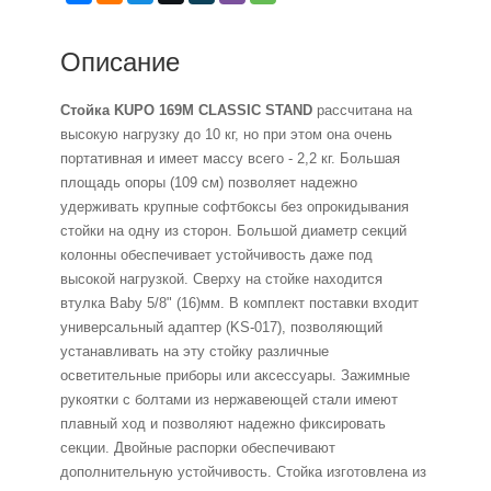
Описание
Стойка KUPO 169M CLASSIC STAND
рассчитана на
высокую нагрузку до 10 кг, но при этом она очень
портативная и имеет массу всего - 2,2 кг. Большая
площадь опоры (109 см) позволяет надежно
удерживать крупные софтбоксы без опрокидывания
стойки на одну из сторон. Большой диаметр секций
колонны обеспечивает устойчивость даже под
высокой нагрузкой. Сверху на стойке находится
втулка Baby 5/8" (16)мм. В комплект поставки входит
универсальный адаптер (KS-017), позволяющий
устанавливать на эту стойку различные
осветительные приборы или аксессуары. Зажимные
рукоятки с болтами из нержавеющей стали имеют
плавный ход и позволяют надежно фиксировать
секции. Двойные распорки обеспечивают
дополнительную устойчивость. Стойка изготовлена из