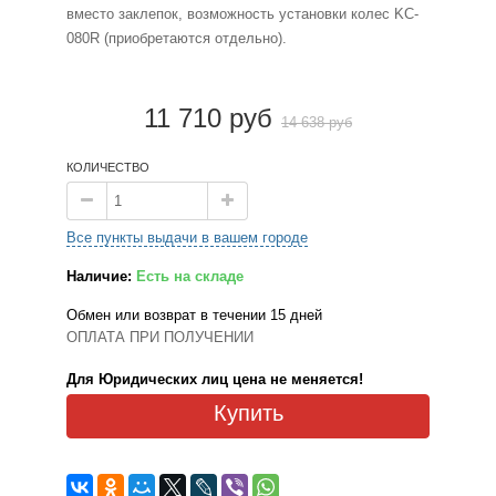
вместо заклепок, возможность установки колес KC-
080R (приобретаются отдельно).
11 710 руб
14 638 руб
КОЛИЧЕСТВО
Все пункты выдачи в вашем городе
Наличие:
Есть на складе
Обмен или возврат в течении 15 дней
ОПЛАТА ПРИ ПОЛУЧЕНИИ
Для Юридических лиц цена не меняется!
Купить