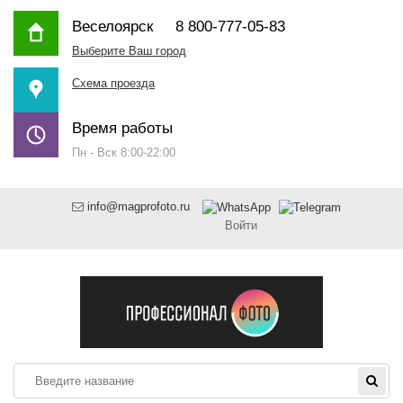
Веселоярск
8 800-777-05-83
Выберите Ваш город
Схема проезда
Время работы
Пн - Вск 8:00-22:00
info@magprofoto.ru
Войти