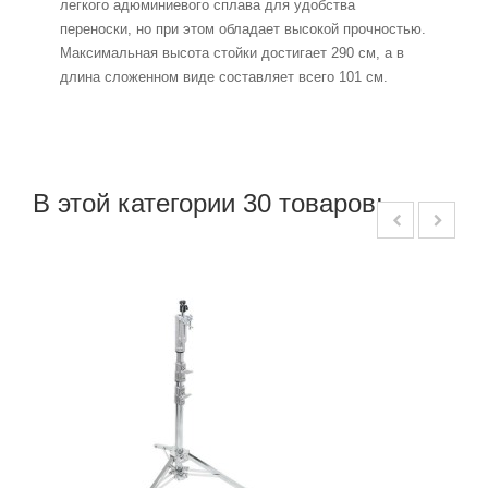
легкого адюминиевого сплава для удобства
переноски, но при этом обладает высокой прочностью.
Максимальная высота стойки достигает 290 см, а в
длина сложенном виде составляет всего 101 см.
В этой категории 30 товаров: