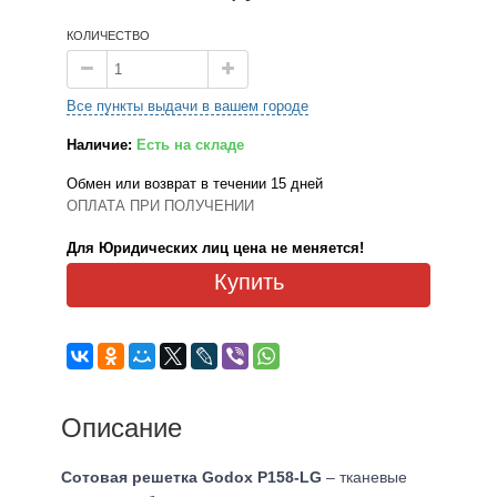
КОЛИЧЕСТВО
Все пункты выдачи в вашем городе
Наличие:
Есть на складе
Обмен или возврат в течении 15 дней
ОПЛАТА ПРИ ПОЛУЧЕНИИ
Для Юридических лиц цена не меняется!
Купить
Описание
Сотовая решетка Godox P158-LG
– тканевые