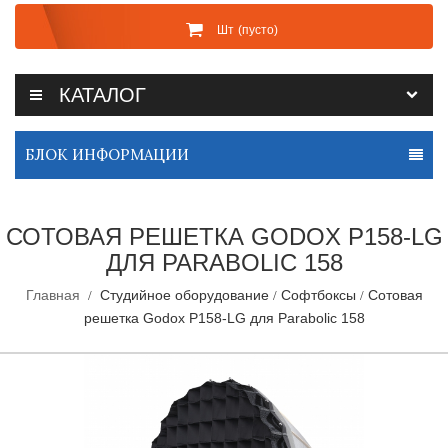
Шт
(пусто)
КАТАЛОГ
БЛОК ИНФОРМАЦИИ
СОТОВАЯ РЕШЕТКА GODOX P158-LG
ДЛЯ PARABOLIC 158
Главная
Студийное оборудование
Софтбоксы
Сотовая
решетка Godox P158-LG для Parabolic 158