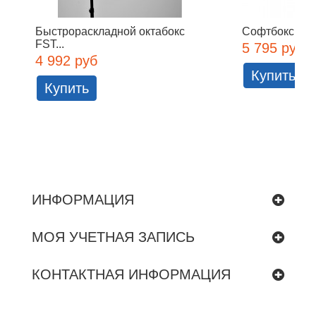
Быстрораскладной октабокс
Софтбокс Falc
FST...
5 795 руб
4 992 руб
Купить
Купить
ИНФОРМАЦИЯ
МОЯ УЧЕТНАЯ ЗАПИСЬ
КОНТАКТНАЯ ИНФОРМАЦИЯ