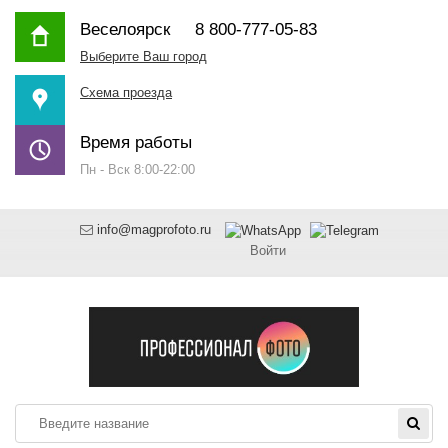
Веселоярск
8 800-777-05-83
Выберите Ваш город
Схема проезда
Время работы
Пн - Вск 8:00-22:00
info@magprofoto.ru
Войти