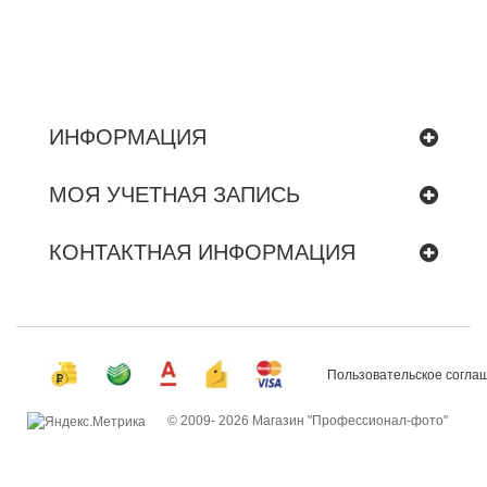
ИНФОРМАЦИЯ
МОЯ УЧЕТНАЯ ЗАПИСЬ
КОНТАКТНАЯ ИНФОРМАЦИЯ
Пользовательское согла
© 2009-
2026 Магазин "Профессионал-фото"