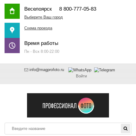
Веселоярск
8 800-777-05-83
Выберите Ваш город
Схема проезда
Время работы
Пн - Вск 8:00-22:00
info@magprofoto.ru
Войти