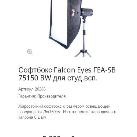
Софтбокс Falcon Eyes FEA-SB
75150 BW для студ.всп.
Артикул
20286
Гарантия: Производителя
Жаростойкий софтбокс с размером освещающей
поверхности 75х150см. Изготовлен из жаропрочного
капрона 0,1 мм.