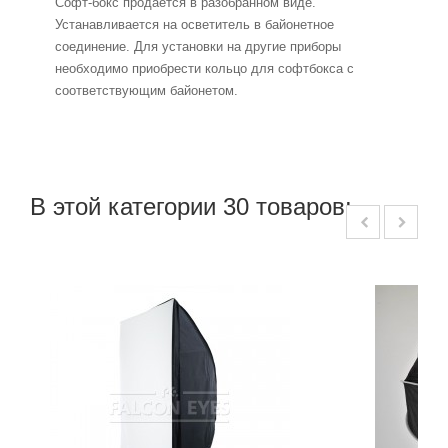
Софт-бокс продается в разобранном виде.
Устанавливается на осветитель в байонетное
соединение. Для установки на другие приборы
необходимо приобрести кольцо для софтбокса с
соответствующим байонетом.
В этой категории 30 товаров: