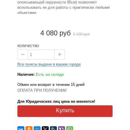
опоясывающей окружности 95см) позволяют
использовать ее для работы с практически любыми
объектами.
4 080 руб
5 100 руб
КОЛИЧЕСТВО
Все пункты выдачи в вашем городе
Наличие:
Есть на складе
Обмен или возврат в течении 15 дней
ОПЛАТА ПРИ ПОЛУЧЕНИИ
Для Юридических лиц цена не меняется!
Купить