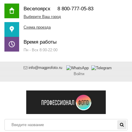
Веселоярск
8 800-777-05-83
Выберите Ваш город
Схема проезда
Время работы
Пн - Вск 8:00-22:00
info@magprofoto.ru
Войти