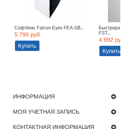
Софтбокс Falcon Eyes FEA-SB...
Быстрораскла
FST...
5 795 руб
4 992 руб
Купить
Купить
ИНФОРМАЦИЯ
МОЯ УЧЕТНАЯ ЗАПИСЬ
КОНТАКТНАЯ ИНФОРМАЦИЯ