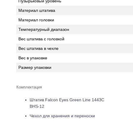
Пузырьковый уровень
Материал штатива
Материал головки
Температурный диапазон
Вес штатива с головкой
Вес штатива в чехле
Вес в упаковке
Размер упаковки
Комплектация
Штатив Falcon Eyes Green Line 1443С
BHS-12
Чехол для хранения и переноски