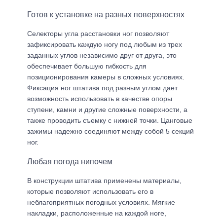
Готов к установке на разных поверхностях
Селекторы угла расстановки ног позволяют
зафиксировать каждую ногу под любым из трех
заданных углов независимо друг от друга, это
обеспечивает большую гибкость для
позиционирования камеры в сложных условиях.
Фиксация ног штатива под разным углом дает
возможность использовать в качестве опоры
ступени, камни и другие сложные поверхности, а
также проводить съемку с нижней точки. Цанговые
зажимы надежно соединяют между собой 5 секций
ног.
Любая погода нипочем
В конструкции штатива применены материалы,
которые позволяют использовать его в
неблагоприятных погодных условиях. Мягкие
накладки, расположенные на каждой ноге,