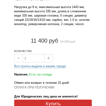
Нагрузка до 8 кг, максимальная высота 1443 мм,
минимальная высота 335 мм, длина в сложенном
виде 335 мм, шаровая головка, 5 секции, диаметр
секций 22/19/16/13/10 мм, карбон, вес 1.0 кг, штатив-
монопод, реверсивная колонна, 2 секции, чехол.
11 400 руб
14 250 руб
КОЛИЧЕСТВО
Все пункты выдачи в вашем городе
Наличие:
Есть на складе
Обмен или возврат в течении 15 дней
ОПЛАТА ПРИ ПОЛУЧЕНИИ
Для Юридических лиц цена не меняется!
Купить