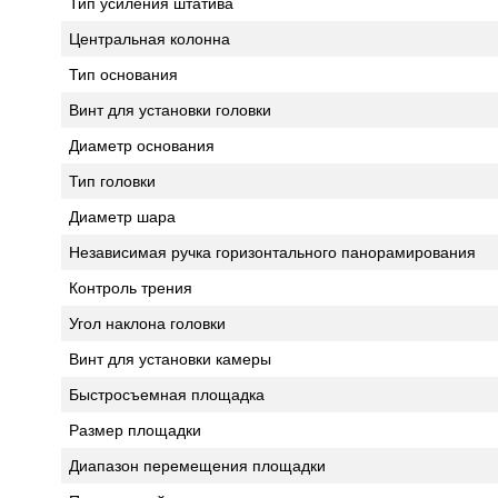
Тип усиления штатива
Центральная колонна
Тип основания
Винт для установки головки
Диаметр основания
Тип головки
Диаметр шара
Независимая ручка горизонтального панорамирования
Контроль трения
Угол наклона головки
Винт для установки камеры
Быстросъемная площадка
Размер площадки
Диапазон перемещения площадки