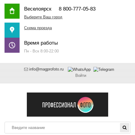
Веселоярск
8 800-777-05-83
Выберите Ваш город
Схема проезда
Время работы
Пн - Вск 8:00-22:00
info@magprofoto.ru
Войти