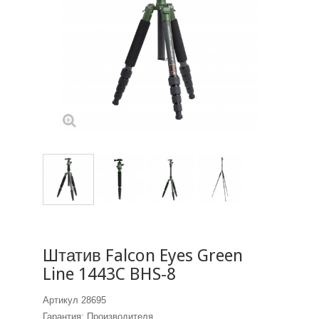
Штатив Falcon Eyes Green
Line 1443C BHS-8
Артикул
28695
Гарантия: Производителя