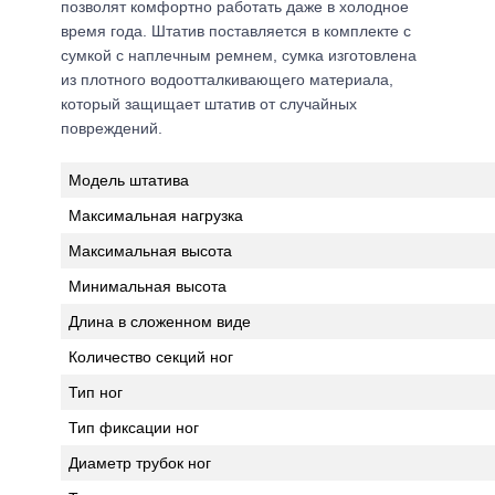
позволят комфортно работать даже в холодное
время года. Штатив поставляется в комплекте с
сумкой с наплечным ремнем, сумка изготовлена
из плотного водоотталкивающего материала,
который защищает штатив от случайных
повреждений.
Модель штатива
Максимальная нагрузка
Максимальная высота
Минимальная высота
Длина в сложенном виде
Количество секций ног
Тип ног
Тип фиксации ног
Диаметр трубок ног