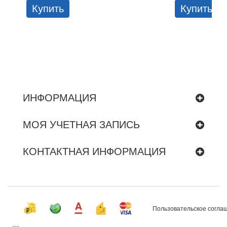
Купить
Купить
ИНФОРМАЦИЯ
МОЯ УЧЕТНАЯ ЗАПИСЬ
КОНТАКТНАЯ ИНФОРМАЦИЯ
Пользовательское согла