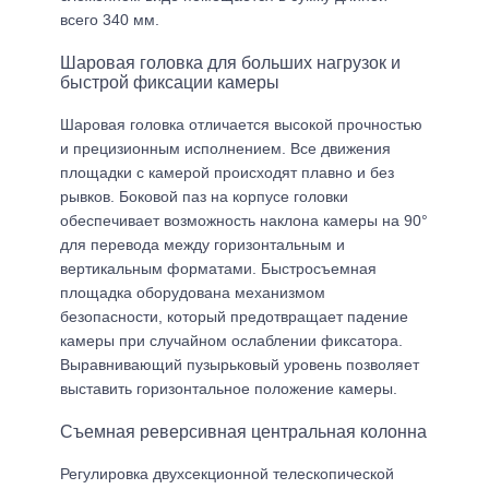
всего 340 мм.
Шаровая головка для больших нагрузок и
быстрой фиксации камеры
Шаровая головка отличается высокой прочностью
и прецизионным исполнением. Все движения
площадки с камерой происходят плавно и без
рывков. Боковой паз на корпусе головки
обеспечивает возможность наклона камеры на 90°
для перевода между горизонтальным и
вертикальным форматами. Быстросъемная
площадка оборудована механизмом
безопасности, который предотвращает падение
камеры при случайном ослаблении фиксатора.
Выравнивающий пузырьковый уровень позволяет
выставить горизонтальное положение камеры.
Съемная реверсивная центральная колонна
Регулировка двухсекционной телескопической