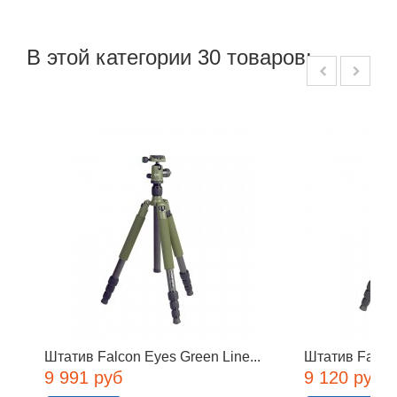
В этой категории 30 товаров:
Штатив Falcon Eyes Green Line...
Штатив Falcon
9 991 руб
9 120 руб