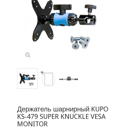
Держатель шарнирный KUPO
KS-479 SUPER KNUCKLE VESA
MONITOR