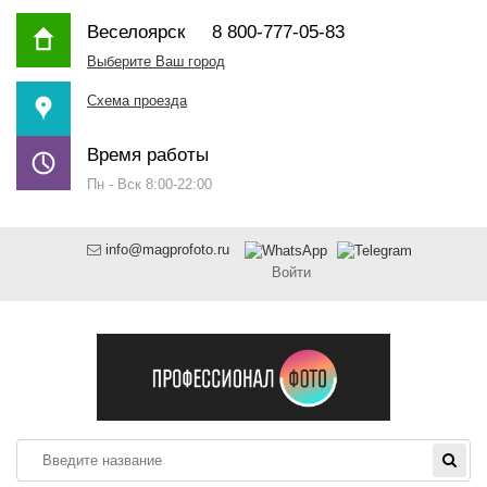
Веселоярск
8 800-777-05-83
Выберите Ваш город
Схема проезда
Время работы
Пн - Вск 8:00-22:00
info@magprofoto.ru
Войти