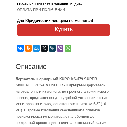
Обмен или возврат в течении 15 дней
ОПЛАТА ПРИ ПОЛУЧЕНИИ
Для Юридических лиц цена не меняется!
Купить
Описание
Держатель шарнирный KUPO KS-479 SUPER
KNUCKLE VESA MONITOR
- шарнирный держатель,
изготовленный из легкого, но прочного алюминиевого
сплава, предназначен для удобной установки легких
мониторов на стойку, оснащенную штифтом 5/8" (16
мм). Шаровые крепления обеспечивают плавное
позиционирование монитора от альбомной до
портретной ориентации, а один алюминиевый зажим