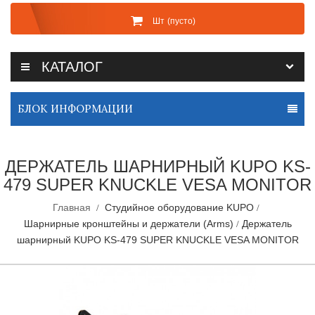
Шт
(пусто)
КАТАЛОГ
БЛОК ИНФОРМАЦИИ
ДЕРЖАТЕЛЬ ШАРНИРНЫЙ KUPO KS-
479 SUPER KNUCKLE VESA MONITOR
Главная
Студийное оборудование KUPO
Шарнирные кронштейны и держатели (Arms)
Держатель
шарнирный KUPO KS-479 SUPER KNUCKLE VESA MONITOR