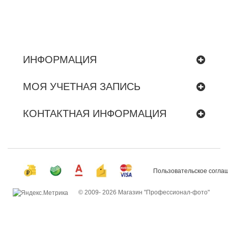
ИНФОРМАЦИЯ
МОЯ УЧЕТНАЯ ЗАПИСЬ
КОНТАКТНАЯ ИНФОРМАЦИЯ
Пользовательское согла
© 2009-
2026 Магазин "Профессионал-фото"