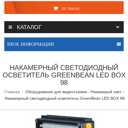
Шт
(пусто)
КАТАЛОГ
БЛОК ИНФОРМАЦИИ
НАКАМЕРНЫЙ СВЕТОДИОДНЫЙ
ОСВЕТИТЕЛЬ GREENBEAN LED BOX
98
Главная
Оборудование для видеосъемки
Накамерый свет
Накамерный светодиодный осветитель GreenBean LED BOX 98