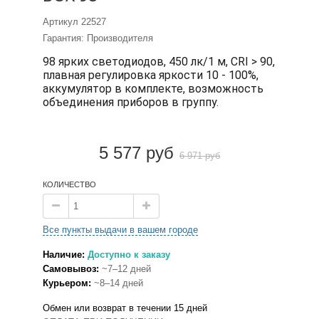
Артикул
22527
Гарантия: Производителя
98 ярких светодиодов, 450 лк/1 м, CRI > 90,
плавная регулировка яркости 10 - 100%,
аккумулятор в комплекте, возможность
объединения приборов в группу.
5 577 руб
6 971 руб
КОЛИЧЕСТВО
Все пункты выдачи в вашем городе
Наличие:
Доступно к заказу
Самовывоз:
~7–12 дней
Курьером:
~8–14 дней
Обмен или возврат в течении 15 дней