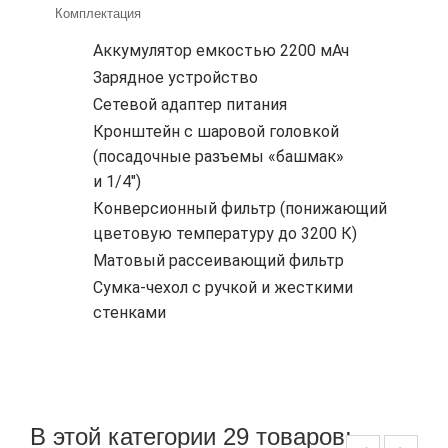
Комплектация
Аккумулятор емкостью 2200 мАч
Зарядное устройство
Сетевой адаптер питания
Кронштейн с шаровой головкой
(посадочные разъемы «башмак»
и 1/4")
Конверсионный фильтр (понижающий
цветовую температуру до 3200 К)
Матовый рассеивающий фильтр
Сумка-чехол с ручкой и жесткими
стенками
В этой категории 29 товаров: