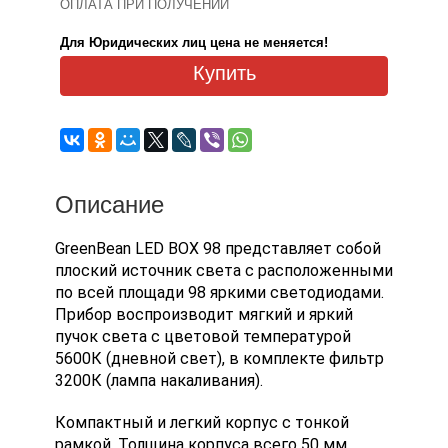
ОПЛАТА ПРИ ПОЛУЧЕНИИ
Для Юридических лиц цена не меняется!
Купить
Описание
GreenBean LED BOX 98 представляет собой
плоский источник света с расположенными
по всей площади 98 яркими светодиодами.
Прибор воспроизводит мягкий и яркий
пучок света с цветовой температурой
5600К (дневной свет), в комплекте фильтр
3200К (лампа накаливания).
Компактный и легкий корпус с тонкой
рамкой. Толщина корпуса всего 50 мм