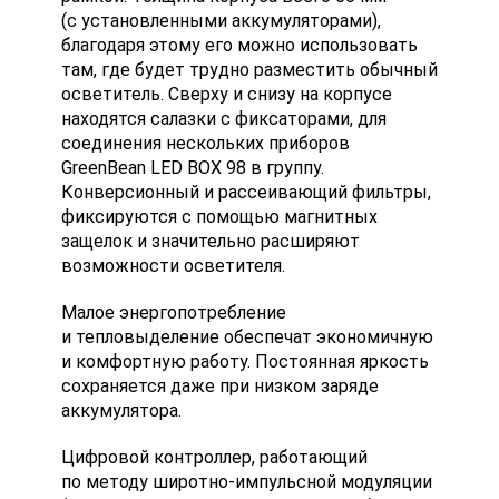
(с установленными аккумуляторами),
благодаря этому его можно использовать
там, где будет трудно разместить обычный
осветитель. Сверху и снизу на корпусе
находятся салазки с фиксаторами, для
соединения нескольких приборов
GreenBean LED BOX 98 в группу.
Конверсионный и рассеивающий фильтры,
фиксируются с помощью магнитных
защелок и значительно расширяют
возможности осветителя.
Малое энергопотребление
и тепловыделение обеспечат экономичную
и комфортную работу. Постоянная яркость
сохраняется даже при низком заряде
аккумулятора.
Цифровой контроллер, работающий
по методу
широтно-импульсной
модуляции