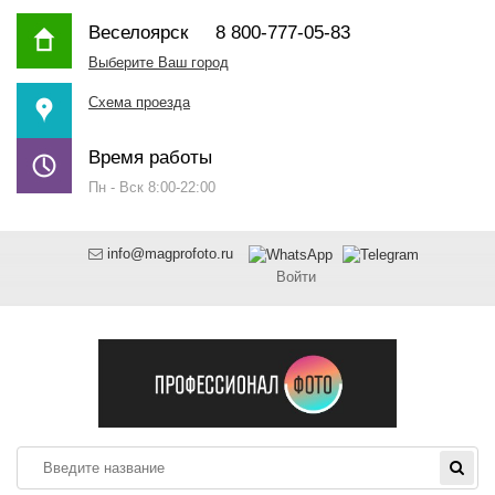
Веселоярск
8 800-777-05-83
Выберите Ваш город
Схема проезда
Время работы
Пн - Вск 8:00-22:00
info@magprofoto.ru
Войти