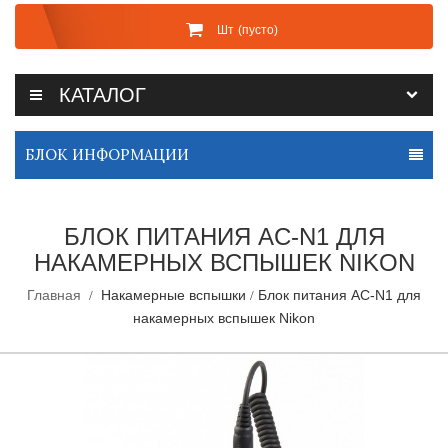
Шт
(пусто)
КАТАЛОГ
БЛОК ИНФОРМАЦИИ
БЛОК ПИТАНИЯ AC-N1 ДЛЯ
НАКАМЕРНЫХ ВСПЫШЕК NIKON
Главная
Накамерные вспышки
Блок питания AC-N1 для
накамерных вспышек Nikon