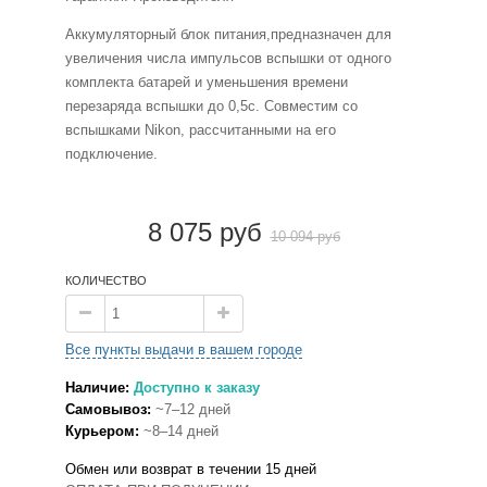
Аккумуляторный блок питания,предназначен для
увеличения числа импульсов вспышки от одного
комплекта батарей и уменьшения времени
перезаряда вспышки до 0,5с. Совместим со
вспышками Nikon, рассчитанными на его
подключение.
8 075 руб
10 094 руб
КОЛИЧЕСТВО
Все пункты выдачи в вашем городе
Наличие:
Доступно к заказу
Самовывоз:
~7–12 дней
Курьером:
~8–14 дней
Обмен или возврат в течении 15 дней