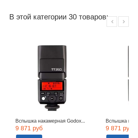
В этой категории 30 товаров:
Вспышка накамерная Godox...
Вспышка нака
9 871 руб
9 871 руб