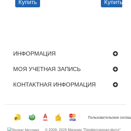
Купить
Купить
ИНФОРМАЦИЯ
МОЯ УЧЕТНАЯ ЗАПИСЬ
КОНТАКТНАЯ ИНФОРМАЦИЯ
Пользовательское согла
© 2009-
2026 Магазин "Профессионал-фото"