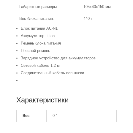
Габаритные размеры:
105х40х150 мм
Вес блока питания:
440 г
Блок питания AC-N1
Аккумулятор Li-ion
Ремень блока питания
Поясной ремень
Зарядное устройство для аккумуляторов
Сетевой кабель 1,2 м
Соединительный кабель вспышеки
Характеристики
Вес
0.1