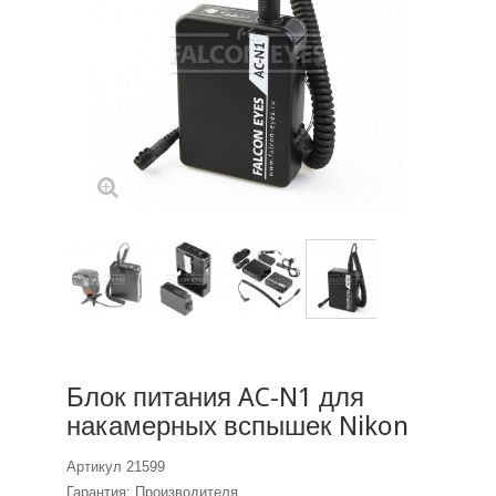
Блок питания AC-N1 для
накамерных вспышек Nikon
Артикул
21599
Гарантия: Производителя