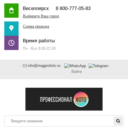
Веселоярск
8 800-777-05-83
Выберите Ваш город
Схема проезда
Время работы
Пн - Вск 8:00-22:00
info@magprofoto.ru
Войти