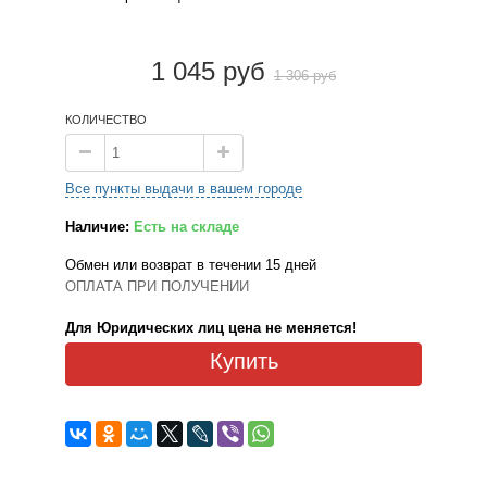
1 045 руб
1 306 руб
КОЛИЧЕСТВО
Все пункты выдачи в вашем городе
Наличие:
Есть на складе
Обмен или возврат в течении 15 дней
ОПЛАТА ПРИ ПОЛУЧЕНИИ
Для Юридических лиц цена не меняется!
Купить