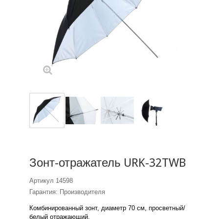
Зонт-отражатель URK-32TWB
Артикул
14598
Гарантия: Производителя
Комбинированный зонт, диаметр 70 см, просветный/
белый отражающий.