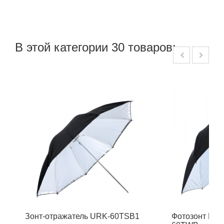
В этой категории 30 товаров:
Зонт-отражатель URK-60TSB1
Фотозонт Fal