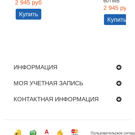
60TWB
2 945 руб
2 945 руб
Купить
Купить
ИНФОРМАЦИЯ
МОЯ УЧЕТНАЯ ЗАПИСЬ
КОНТАКТНАЯ ИНФОРМАЦИЯ
Пользовательское согла