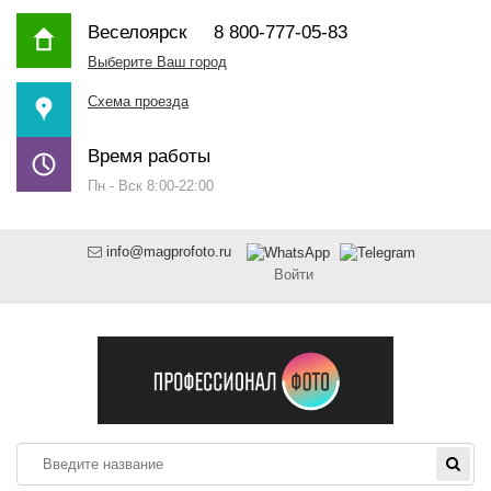
Веселоярск
8 800-777-05-83
Выберите Ваш город
Схема проезда
Время работы
Пн - Вск 8:00-22:00
info@magprofoto.ru
Войти