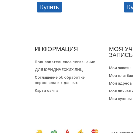
Купить
К
ИНФОРМАЦИЯ
МОЯ УЧ
ЗАПИСЬ
Пользовательское соглашение
Мои заказы
ДЛЯ ЮРИДИЧЕСКИХ ЛИЦ
Мои платёж
Соглашение об обработке
персональных данных
Мои адреса
Карта сайта
Моя личная
Мои купоны