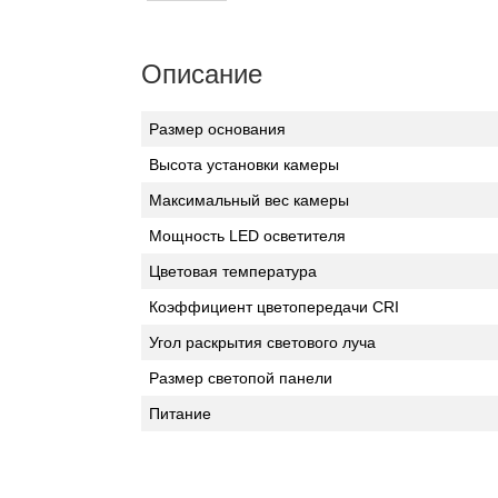
Описание
Размер основания
Высота установки камеры
Максимальный вес камеры
Мощность LED осветителя
Цветовая температура
Коэффициент цветопередачи CRI
Угол раскрытия светового луча
Размер светопой панели
Питание