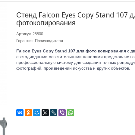
Стенд Falcon Eyes Copy Stand 107 д
фотокопирования
Артикул
28800
Гарантия: Производителя
Falcon Eyes Copy Stand 107 для фото копирования
с д
светодиодными осветительными панелями представляет с
профессиональную систему для создания точных репроду
фотографий, произведений искусства и других объектов.