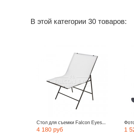
В этой категории 30 товаров:
Стол для съемки Falcon Eyes...
Фот
4 180 руб
1 5