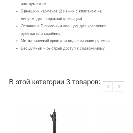
инструментам
5 внешних карманов (2 из них с клапаном на
липучке для надежной фиксации)
Оснащена D-образным кольцом для крепления
рулетки или карабина
Металлический крюк для подвешивания рулетки
Бесшумный и быстрый доступ к содержимому
В этой категории 3 товаров: