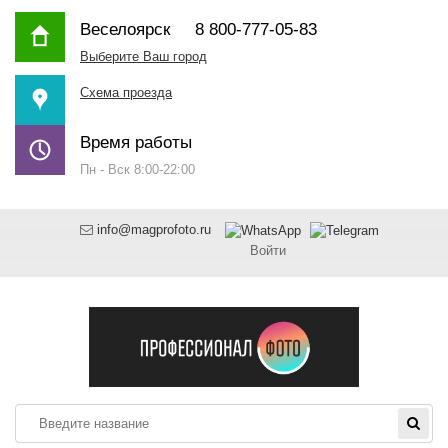
Веселоярск
8 800-777-05-83
Выберите Ваш город
Схема проезда
Время работы
Пн - Вск 8:00-22:00
info@magprofoto.ru
Войти