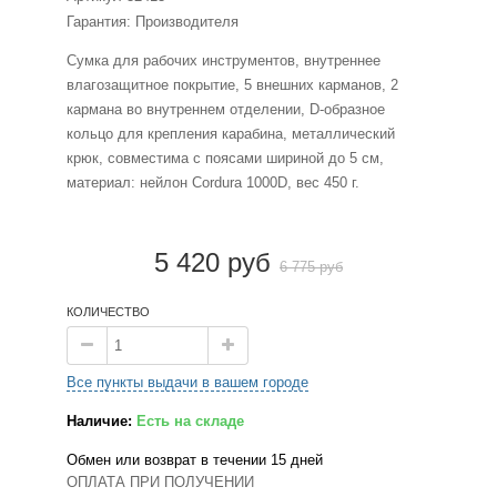
Гарантия: Производителя
Сумка для рабочих инструментов, внутреннее
влагозащитное покрытие, 5 внешних карманов, 2
кармана во внутреннем отделении, D-образное
кольцо для крепления карабина, металлический
крюк, совместима с поясами шириной до 5 см,
материал: нейлон Cordura 1000D, вес 450 г.
5 420 руб
6 775 руб
КОЛИЧЕСТВО
Все пункты выдачи в вашем городе
Наличие:
Есть на складе
Обмен или возврат в течении 15 дней
ОПЛАТА ПРИ ПОЛУЧЕНИИ