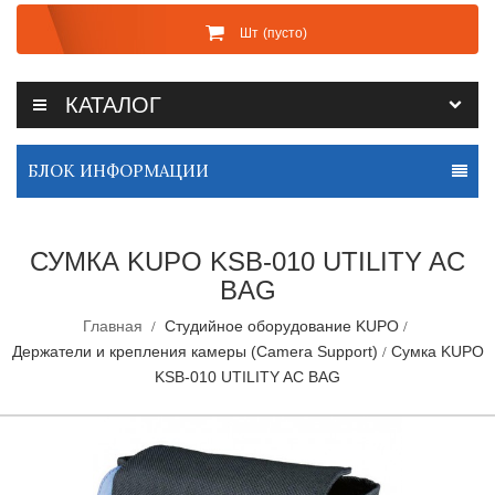
Шт
(пусто)
КАТАЛОГ
БЛОК ИНФОРМАЦИИ
СУМКА KUPO KSB-010 UTILITY AC
BAG
Главная
Студийное оборудование KUPO
Держатели и крепления камеры (Camera Support)
Сумка KUPO
KSB-010 UTILITY AC BAG