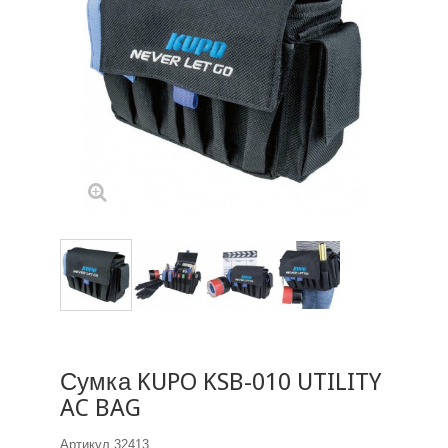
Сумка KUPO KSB-010 UTILITY
AC BAG
Артикул
32413