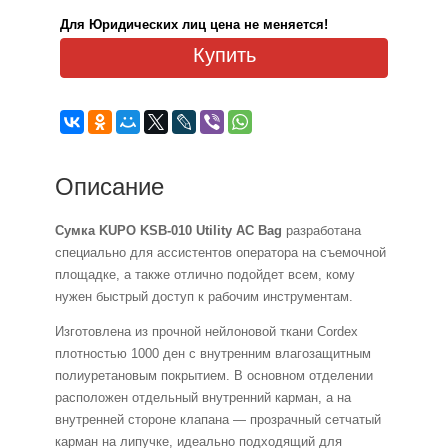
Для Юридических лиц цена не меняется!
Купить
Описание
Сумка KUPO KSB-010 Utility AC Bag
разработана
специально для ассистентов оператора на съемочной
площадке, а также отлично подойдет всем, кому
нужен быстрый доступ к рабочим инструментам.
Изготовлена из прочной нейлоновой ткани Cordex
плотностью 1000 ден с внутренним влагозащитным
полиуретановым покрытием. В основном отделении
расположен отдельный внутренний карман, а на
внутренней стороне клапана — прозрачный сетчатый
карман на липучке, идеально подходящий для