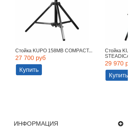
Стойка KUPO 158MB COMPACT...
Стойка KUPO
STEADICAM 
27 700 руб
29 970 руб
Купить
Купить
ИНФОРМАЦИЯ