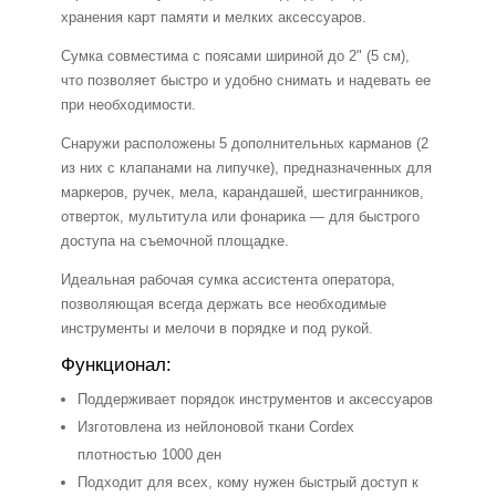
хранения карт памяти и мелких аксессуаров.
Сумка совместима с поясами шириной до 2" (5 см),
что позволяет быстро и удобно снимать и надевать ее
при необходимости.
Снаружи расположены 5 дополнительных карманов (2
из них с клапанами на липучке), предназначенных для
маркеров, ручек, мела, карандашей, шестигранников,
отверток, мультитула или фонарика — для быстрого
доступа на съемочной площадке.
Идеальная рабочая сумка ассистента оператора,
позволяющая всегда держать все необходимые
инструменты и мелочи в порядке и под рукой.
Функционал:
Поддерживает порядок инструментов и аксессуаров
Изготовлена из нейлоновой ткани Cordex
плотностью 1000 ден
Подходит для всех, кому нужен быстрый доступ к