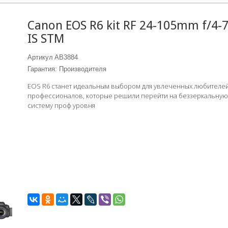
Canon EOS R6 kit RF 24-105mm f/4-7
IS STM
Артикул
AB3884
Гарантия: Производителя
EOS R6 станет идеальным выбором для увлеченных любителей
профессионалов, которые решили перейти на беззеркальную
систему проф уровня