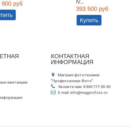
IV...
 900 руб
393 500 руб
упить
Купить
ЕТНАЯ
КОНТАКТНАЯ
ИНФОРМАЦИЯ
Магазин фототехники
"Профессионал Фото"
ные квитанции
Звоните нам:
8 800 777-05-83
E-mail:
info@magprofoto.ru
 информация