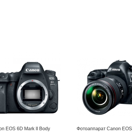
n EOS 6D Mark II Body
Фотоаппарат Canon EOS