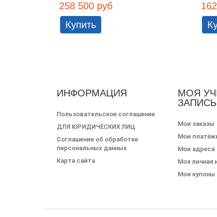
258 500 руб
162
Купить
К
ИНФОРМАЦИЯ
МОЯ УЧ
ЗАПИСЬ
Пользовательское соглашение
Мои заказы
ДЛЯ ЮРИДИЧЕСКИХ ЛИЦ
Мои платёж
Соглашение об обработке
персональных данных
Мои адреса
Карта сайта
Моя личная
Мои купоны