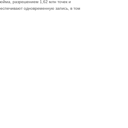
дюйма, разрешением 1,62 млн точек и
беспечивают одновременную запись, в том