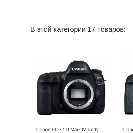
В этой категории 17 товаров:
Canon EOS 5D Mark IV Body
Cano