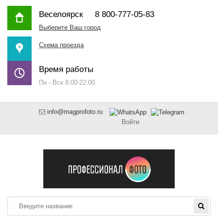
Веселоярск
8 800-777-05-83
Выберите Ваш город
Схема проезда
Время работы
Пн - Вск 8:00-22:00
info@magprofoto.ru
Войти