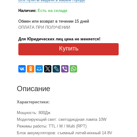
Наличие:
Есть на складе
Обмен или возврат в течении 15 дней
ОПЛАТА ПРИ ПОЛУЧЕНИИ
Для Юридических лиц цена не меняется!
Купить
Описание
Характеристики:
Мощность: 800Дж
Моделирующий свет: светодиодная лампа 10W
Режимы работы: TTL / M / Multi (RPT)
Блок аккумуляторов: съемный литий-ионный 14.8V