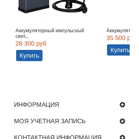
Аккумуляторный импульсный
Аккумуляторн
свет...
35 500 руб
28 300 руб
Купить
Купить
ИНФОРМАЦИЯ
МОЯ УЧЕТНАЯ ЗАПИСЬ
КОНТАКТНАЯ ИНФОРМАЦИЯ