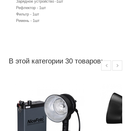
Зарядное устройство -1шт
Рефлектор - 1шт
Фильтр - 1шт
Ремень - 1шт
В этой категории 30 товаров: