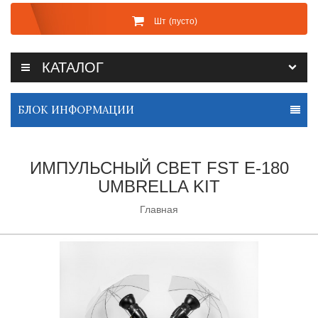
Шт
(пусто)
КАТАЛОГ
БЛОК ИНФОРМАЦИИ
ИМПУЛЬСНЫЙ СВЕТ FST E-180
UMBRELLA KIT
Главная