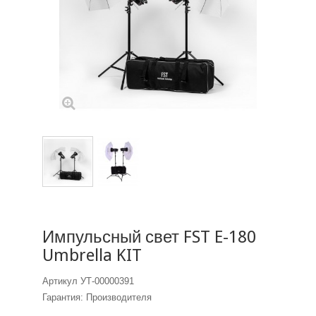
Импульсный свет FST E-180
Umbrella KIT
Артикул
УТ-00000391
Гарантия: Производителя