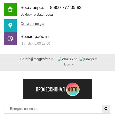
Веселоярск
8 800-777-05-83
Выберите Ваш город
Схема проезда
Время работы
Пн - Вск 8:00-22:00
info@magprofoto.ru
Войти