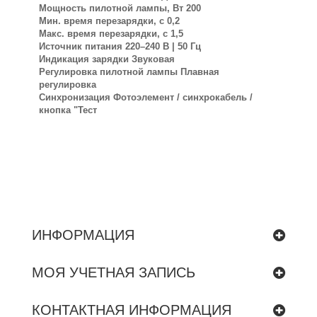
Мощность пилотной лампы, Вт 200
Мин. время перезарядки, с 0,2
Макс. время перезарядки, с 1,5
Источник питания 220–240 В | 50 Гц
Индикация зарядки Звуковая
Регулировка пилотной лампы Плавная
регулировка
Синхронизация Фотоэлемент / синхрокабель /
кнопка "Тест
ИНФОРМАЦИЯ
МОЯ УЧЕТНАЯ ЗАПИСЬ
КОНТАКТНАЯ ИНФОРМАЦИЯ