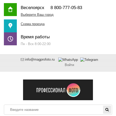
Веселоярск
8 800-777-05-83
Выберите Ваш город
Схема проезда
Время работы
Пн - Вск 8:00-22:00
info@magprofoto.ru
Войти