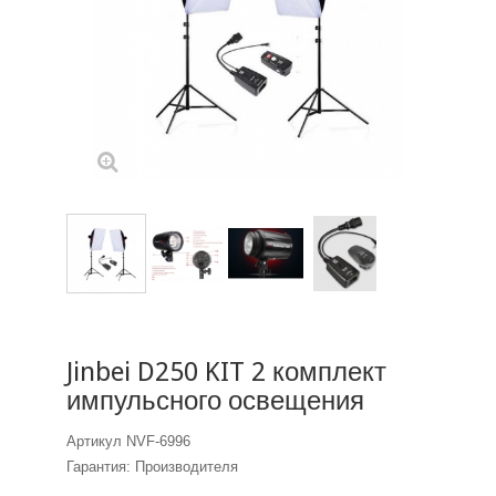
Jinbei D250 KIT 2 комплект
импульсного освещения
Артикул
NVF-6996
Гарантия: Производителя