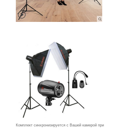
Комплект синхронизируется с Вашей камерой при