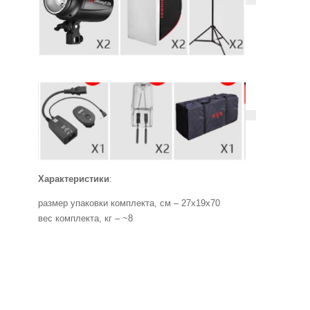
Характеристики
:
размер упаковки комплекта, см – 27х19х70
вес комплекта, кг – ~8