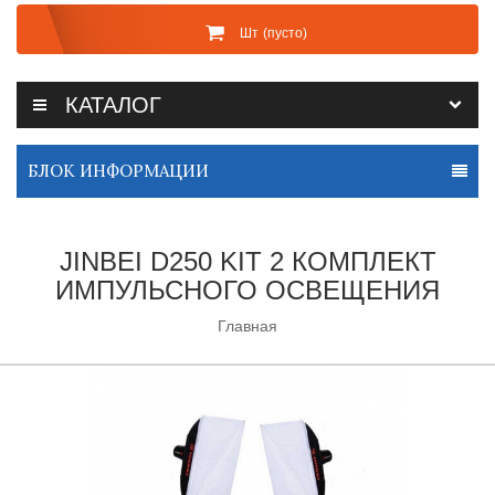
Шт
(пусто)
КАТАЛОГ
БЛОК ИНФОРМАЦИИ
JINBEI D250 KIT 2 КОМПЛЕКТ
ИМПУЛЬСНОГО ОСВЕЩЕНИЯ
Главная