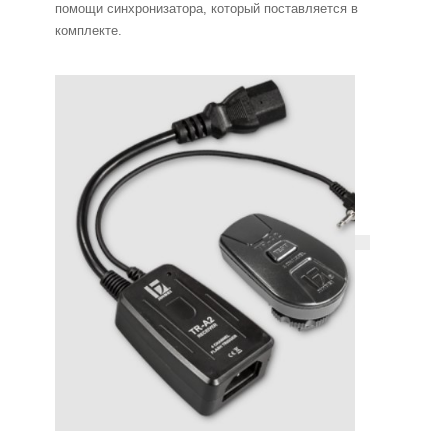
помощи синхронизатора, который
поставляется
в
комплекте.