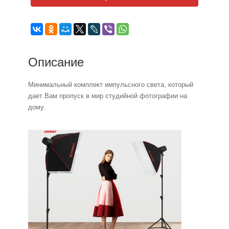
Описание
Минимальный комплект импульсного света, который
дает Вам пропуск в мир студийной фотографии на
дому.