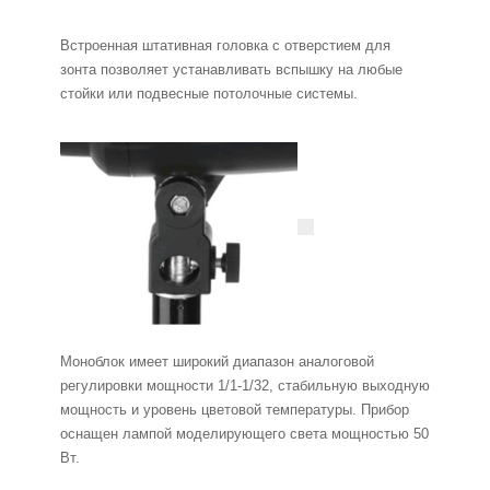
Встроенная штативная головка с отверстием для
зонта позволяет устанавливать вспышку на любые
стойки или подвесные потолочные системы.
Моноблок имеет широкий диапазон аналоговой
регулировки мощности 1/1-1/32, стабильную выходную
мощность и уровень цветовой температуры. Прибор
оснащен лампой моделирующего света мощностью 50
Вт.