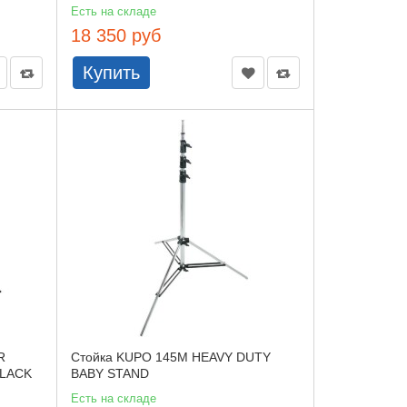
Есть на складе
18 350 руб
Купить
R
Стойка KUPO 145M HEAVY DUTY
BLACK
BABY STAND
Есть на складе