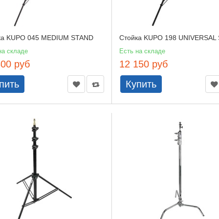
ка KUPO 045 MEDIUM STAND
Стойка KUPO 198 UNIVERSAL
на складе
Есть на складе
800 руб
12 150 руб
пить
Купить