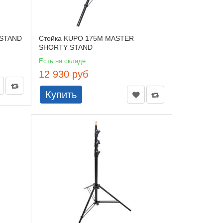
 STAND
Стойка KUPO 175M MASTER
SHORTY STAND
Есть на складе
12 930 руб
Купить