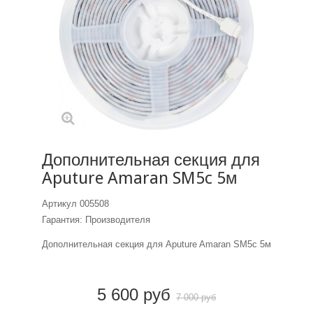
Дополнительная секция для
Aputure Amaran SM5c 5м
Артикул
005508
Гарантия: Производителя
Дополнительная секция для Aputure Amaran SM5c 5м
5 600 руб
7 000 руб