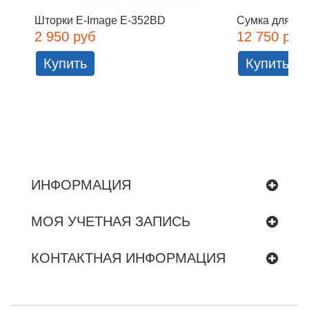
Шторки E-Image E-352BD
Сумка для вид
2 950 руб
12 750 руб
Купить
Купить
ИНФОРМАЦИЯ
МОЯ УЧЕТНАЯ ЗАПИСЬ
КОНТАКТНАЯ ИНФОРМАЦИЯ