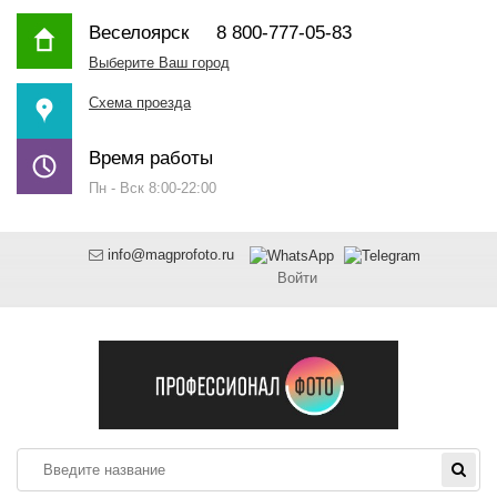
Веселоярск
8 800-777-05-83
Выберите Ваш город
Схема проезда
Время работы
Пн - Вск 8:00-22:00
info@magprofoto.ru
Войти