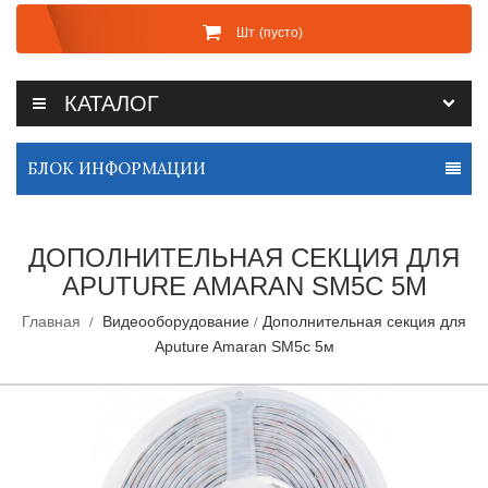
Шт
(пусто)
КАТАЛОГ
БЛОК ИНФОРМАЦИИ
ДОПОЛНИТЕЛЬНАЯ СЕКЦИЯ ДЛЯ
APUTURE AMARAN SM5C 5М
Главная
Видеооборудование
Дополнительная секция для
Aputure Amaran SM5c 5м