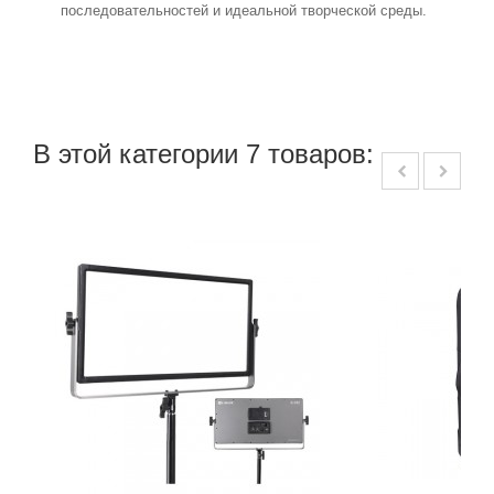
последовательностей и идеальной творческой среды.
В этой категории 7 товаров: