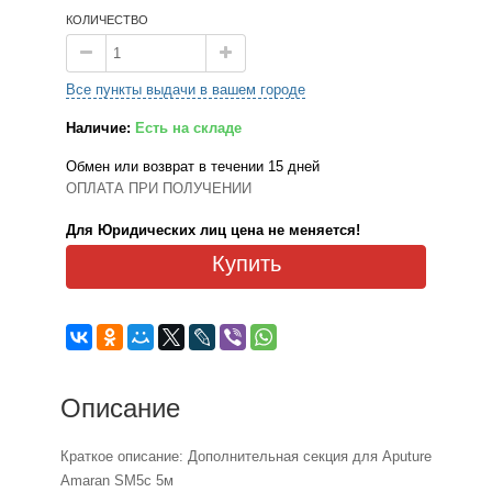
КОЛИЧЕСТВО
Все пункты выдачи в вашем городе
Наличие:
Есть на складе
Обмен или возврат в течении 15 дней
ОПЛАТА ПРИ ПОЛУЧЕНИИ
Для Юридических лиц цена не меняется!
Купить
Описание
Краткое описание: Дополнительная секция для Aputure
Amaran SM5c 5м