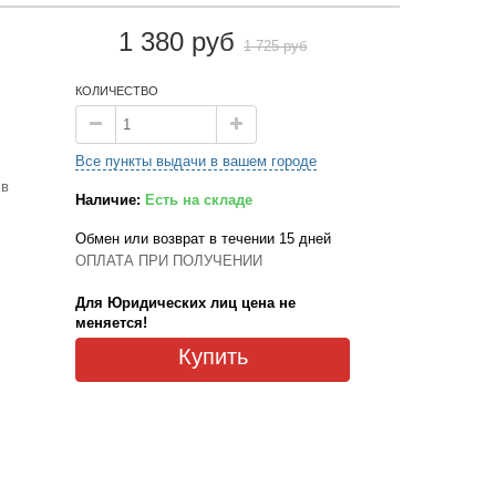
1 380 руб
1 725 руб
КОЛИЧЕСТВО
Все пункты выдачи в вашем городе
 в
Наличие:
Есть на складе
Обмен или возврат в течении 15 дней
ОПЛАТА ПРИ ПОЛУЧЕНИИ
Для Юридических лиц цена не
меняется!
Купить