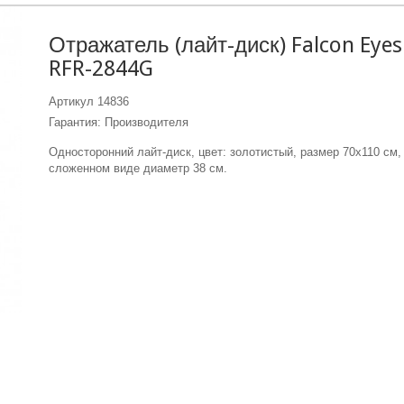
Отражатель (лайт-диск) Falcon Eyes
RFR-2844G
Артикул
14836
Гарантия: Производителя
Односторонний лайт-диск, цвет: золотистый, размер 70x110 см,
сложенном виде диаметр 38 см.