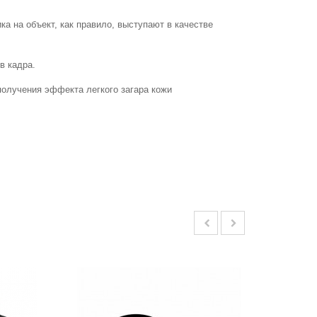
а на объект, как правило, выступают в качестве
в кадра.
получения эффекта легкого загара кожи