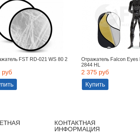
ажатель FST RD-021 WS 80 2
Отражатель Falcon Eyes
2844 HL
 руб
2 375 руб
упить
Купить
ЕТНАЯ
КОНТАКТНАЯ
ИНФОРМАЦИЯ