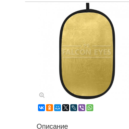
Описание