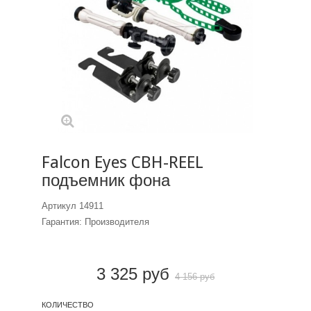
Falcon Eyes CBH-REEL
подъемник фона
Артикул
14911
Гарантия: Производителя
3 325 руб
4 156 руб
КОЛИЧЕСТВО