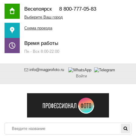
Веселоярск
8 800-777-05-83
Выберите Ваш город
Схема проезда
Время работы
Пн - Вск 8:00-22:00
info@magprofoto.ru
Войти