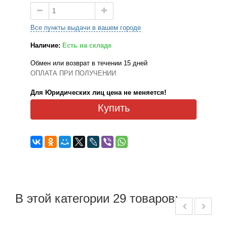
Все пункты выдачи в вашем городе
Наличие:
Есть на складе
Обмен или возврат в течении 15 дней
ОПЛАТА ПРИ ПОЛУЧЕНИИ
Для Юридических лиц цена не меняется!
Купить
В этой категории 29 товаров: