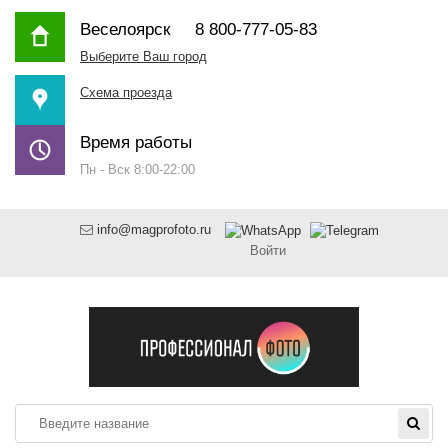
Веселоярск
8 800-777-05-83
Выберите Ваш город
Схема проезда
Время работы
Пн - Вск 8:00-22:00
info@magprofoto.ru
Войти