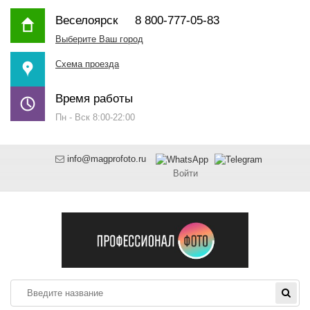
Веселоярск
8 800-777-05-83
Выберите Ваш город
Схема проезда
Время работы
Пн - Вск 8:00-22:00
info@magprofoto.ru
Войти