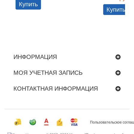
Купить
Купить
ИНФОРМАЦИЯ
МОЯ УЧЕТНАЯ ЗАПИСЬ
КОНТАКТНАЯ ИНФОРМАЦИЯ
Пользовательское согла