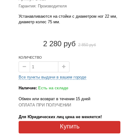
Гарантия: Производителя
Устанавливаются на стойки с диаметром ног 22 мм,
диаметр колес 75 мм.
2 280 руб
2 850 руб
КОЛИЧЕСТВО
Все пункты выдачи в вашем городе
Наличие:
Есть на складе
Обмен или возврат в течении 15 дней
ОПЛАТА ПРИ ПОЛУЧЕНИИ
Для Юридических лиц цена не меняется!
Купить