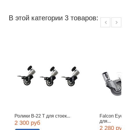
В этой категории 3 товаров:
Ролики B-22 Т для стоек...
Falcon Eyes 
для...
2 300 руб
2 280 руб