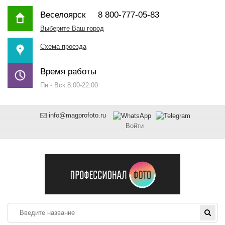
Веселоярск
8 800-777-05-83
Выберите Ваш город
Схема проезда
Время работы
Пн - Вск 8:00-22:00
info@magprofoto.ru
Войти