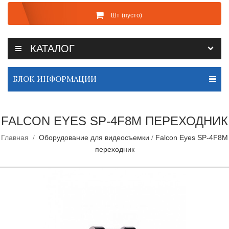
Шт
(пусто)
КАТАЛОГ
БЛОК ИНФОРМАЦИИ
FALCON EYES SP-4F8M ПЕРЕХОДНИК
Главная
Оборудование для видеосъемки
Falcon Eyes SP-4F8M
переходник