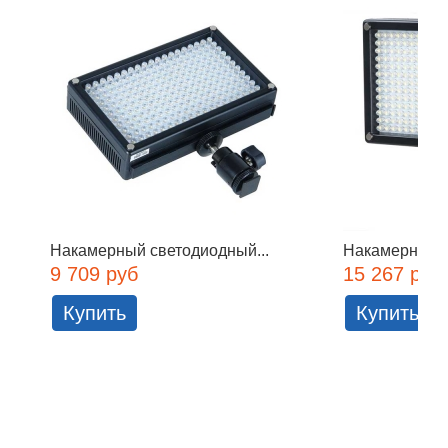
Накамерный светодиодный...
Накамерный с
9 709 руб
15 267 руб
Купить
Купить