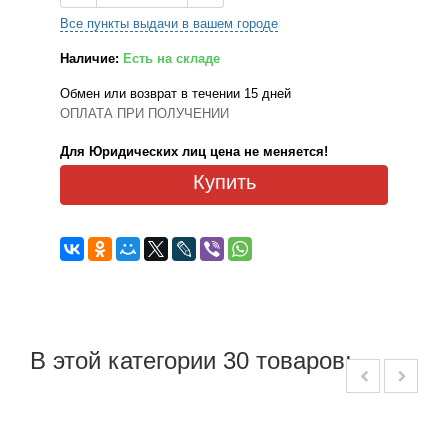
Все пункты выдачи в вашем городе
Наличие:
Есть на складе
Обмен или возврат в течении 15 дней
ОПЛАТА ПРИ ПОЛУЧЕНИИ
Для Юридических лиц цена не меняется!
Купить
В этой категории 30 товаров: