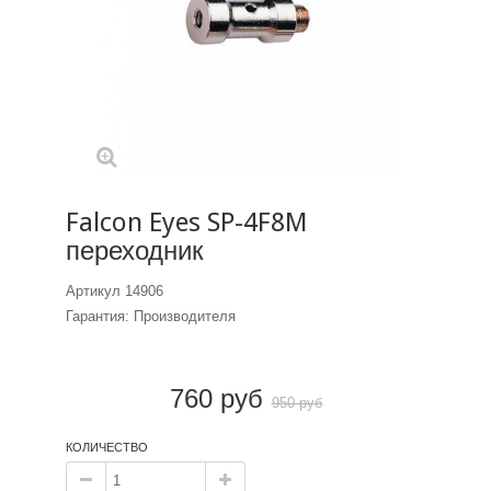
Falcon Eyes SP-4F8M
переходник
Артикул
14906
Гарантия: Производителя
760 руб
950 руб
КОЛИЧЕСТВО