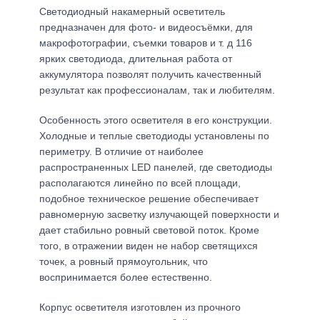
Светодиодный накамерный осветитель
предназначен для фото- и видеосъёмки, для
макрофотографии, съемки товаров и т. д 116
ярких светодиода, длительная работа от
аккумулятора позволят получить качественный
результат как профессионалам, так и любителям.
Особенность этого осветителя в его конструкции.
Холодные и теплые светодиоды установлены по
периметру. В отличие от наиболее
распространенных LED панелей, где светодиоды
располагаются линейно по всей площади,
подобное техническое решение обеспечивает
равномерную засветку излучающей поверхности и
дает стабильно ровный световой поток. Кроме
того, в отражении виден не набор светящихся
точек, а ровный прямоугольник, что
воспринимается более естественно.
Корпус осветителя изготовлен из прочного