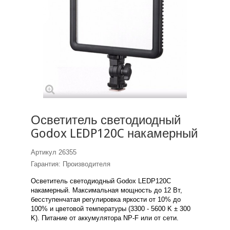
Осветитель светодиодный
Godox LEDP120C накамерный
Артикул
26355
Гарантия: Производителя
Осветитель светодиодный Godox LEDP120C
накамерный. Максимальная мощность до 12 Вт,
бесступенчатая регулировка яркости от 10% до
100% и цветовой температуры (3300 - 5600 K ± 300
K). Питание от аккумулятора NP-F или от сети.