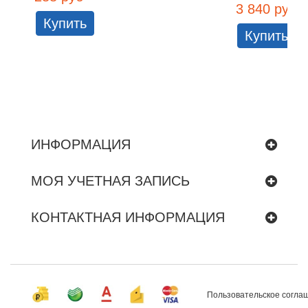
3 840 руб
Купить
Купить
ИНФОРМАЦИЯ
МОЯ УЧЕТНАЯ ЗАПИСЬ
КОНТАКТНАЯ ИНФОРМАЦИЯ
Пользовательское согла