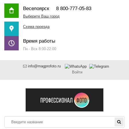
Веселоярск
8 800-777-05-83
Выберите Ваш город
Схема проезда
Время работы
Пн - Вск 8:00-22:00
info@magprofoto.ru
Войти