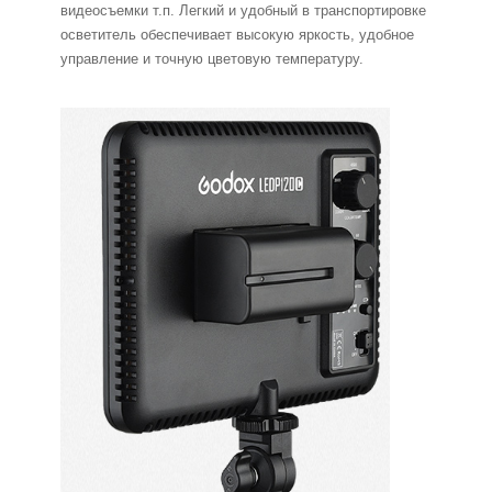
видеосъемки т.п. Легкий и удобный в транспортировке
осветитель обеспечивает высокую яркость, удобное
управление и точную цветовую температуру.