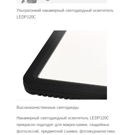
Ультратонкий накамерный светодиодный осветитель
LEDP120C
Высококачественные светодиоды
Накамерный светодиодный осветитель LEDP120С
прекрасно подходит для макросъемки, свадебных
фотосессий, предметной съемки, фотожурналистики,