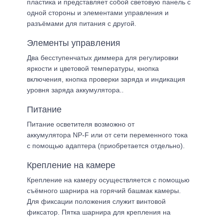
пластика и представляет собой световую панель с
одной стороны и элементами управления и
разъёмами для питания с другой.
Элементы управления
Два бесступенчатых диммера для регулировки
яркости и цветовой температуры, кнопка
включения, кнопка проверки заряда и индикация
уровня заряда аккумулятора..
Питание
Питание осветителя возможно от
аккумулятора NP-F или от сети переменного тока
с помощью адаптера (приобретается отдельно).
Крепление на камере
Крепление на камеру осуществляется с помощью
съёмного шарнира на горячий башмак камеры.
Для фиксации положения служит винтовой
фиксатор. Пятка шарнира для крепления на