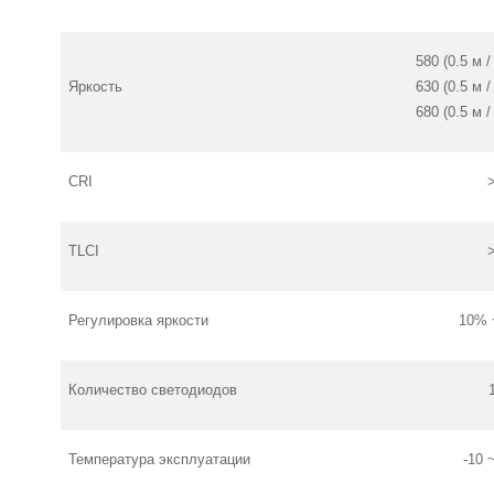
580 (0.5 м 
Яркость
630 (0.5 м 
680 (0.5 м 
CRI
TLCI
Регулировка яркости
10% 
Количество светодиодов
Температура эксплуатации
-10 