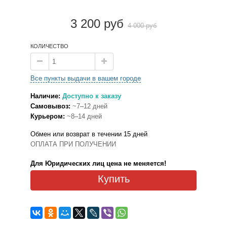
3 200 руб
4 000 руб
КОЛИЧЕСТВО
Все пункты выдачи в вашем городе
Наличие:
Доступно к заказу
Самовывоз:
~7–12 дней
Курьером:
~8–14 дней
Обмен или возврат в течении 15 дней
ОПЛАТА ПРИ ПОЛУЧЕНИИ
Для Юридических лиц цена не меняется!
Купить