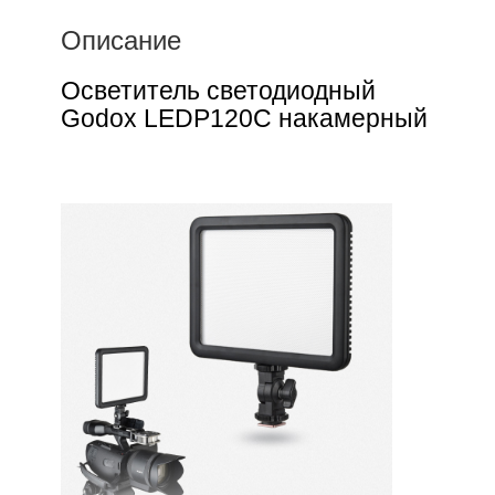
Описание
Осветитель светодиодный
Godox LEDP120C накамерный