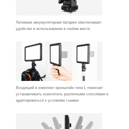
Литиевая аккумуляторная батарея обеспечивает
удобство в использовании в любом месте
Входящий в комплект кронштейн типа L помогает
устанавливать осветитель различными способами и
адаптироваться к условиям съемки