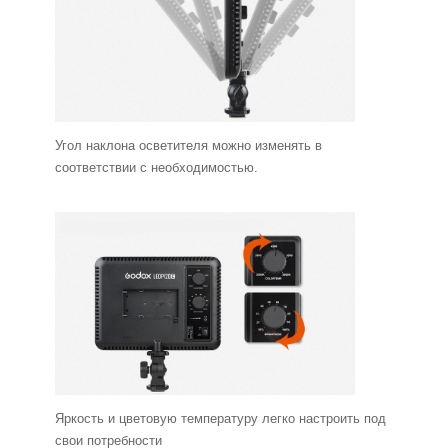
Угол наклона осветителя можно изменять в
соответствии с необходимостью.
Яркость и цветовую температуру легко настроить под
свои потребности