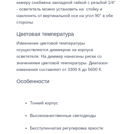
камеру снабжена закладной гайкой с резьбой 1/4“
- осветитель можно установить на стойку и
наклонить от вертикальной оси на угол 90° в обе
стороны.
Цветовая температура
Изменение цветовой температуры
осуществляется диммером на корпусе
осветителя. На диммер нанесены риски со
значениями цветовой температуры. Диапазон
изменения составляет от 3300 К до 5600 К.
Особенности
Тонкий корпус
Высококачественные светодиоды
Бесступенчатая регулировка яркости