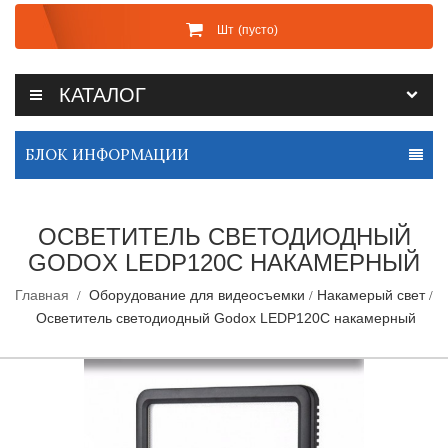
Шт
(пусто)
КАТАЛОГ
БЛОК ИНФОРМАЦИИ
ОСВЕТИТЕЛЬ СВЕТОДИОДНЫЙ
GODOX LEDP120C НАКАМЕРНЫЙ
Главная
Оборудование для видеосъемки
Накамерый свет
Осветитель светодиодный Godox LEDP120C накамерный