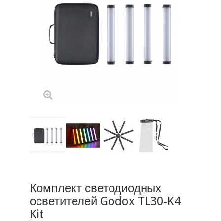
Комплект светодиодных
осветителей Godox TL30-K4
Kit