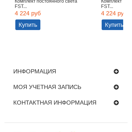
Комплект постоянного света
Комплект пос
FST...
FST...
4 224 руб
4 224 руб
Купить
Купить
ИНФОРМАЦИЯ
МОЯ УЧЕТНАЯ ЗАПИСЬ
КОНТАКТНАЯ ИНФОРМАЦИЯ