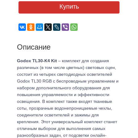
Купить
Описание
Godox TL30-K4 Kit
– комплект для создания
различных (в том числе цветных) световых сцен,
состоит из четырех светодиодных осветителей
Godox TL30 RGB с беспроводным управлением и
набором дополнительного оборудования для
повышения управляемости и эффективности
освещения. В комплект также входят тканевые
соты, прозрачные водонепроницаемые чехлы,
соединители осветителей и зажимы для
крепления. Этот универсальный комплект станет
отличным выбором для выполнения самых
разнообразных задач, от подсветки онлайн-