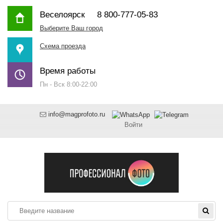
Веселоярск
8 800-777-05-83
Выберите Ваш город
Схема проезда
Время работы
Пн - Вск 8:00-22:00
info@magprofoto.ru
Войти