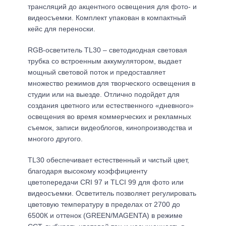
трансляций до акцентного освещения для фото- и
видеосъемки. Комплект упакован в компактный
кейс для переноски.
RGB-осветитель TL30 – светодиодная световая
трубка со встроенным аккумулятором, выдает
мощный световой поток и предоставляет
множество режимов для творческого освещения в
студии или на выезде. Отлично подойдет для
создания цветного или естественного «дневного»
освещения во время коммерческих и рекламных
съемок, записи видеоблогов, кинопроизводства и
многого другого.
TL30 обеспечивает естественный и чистый цвет,
благодаря высокому коэффициенту
цветопередачи CRI 97 и TLCI 99 для фото или
видеосъемки. Осветитель позволяет регулировать
цветовую температуру в пределах от 2700 до
6500К и оттенок (GREEN/MAGENTA) в режиме