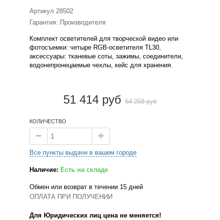
Артикул
28502
Гарантия: Производителя
Комплект осветителей для творческой видео или
фотосъемки: четыре RGB-осветителя TL30,
аксессуары: тканевые соты, зажимы, соединители,
водонепронецаемые чехлы, кейс для хранения.
51 414 руб
64 268 руб
КОЛИЧЕСТВО
Все пункты выдачи в вашем городе
Наличие:
Есть на складе
Обмен или возврат в течении 15 дней
ОПЛАТА ПРИ ПОЛУЧЕНИИ
Для Юридических лиц цена не меняется!