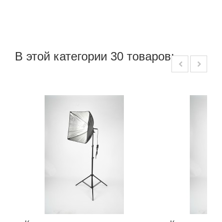
В этой категории 30 товаров: