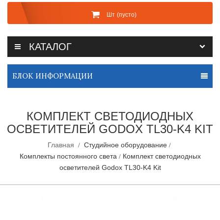
Шт
(пусто)
КАТАЛОГ
БЛОК ИНФОРМАЦИИ
КОМПЛЕКТ СВЕТОДИОДНЫХ
ОСВЕТИТЕЛЕЙ GODOX TL30-K4 KIT
Главная
Студийное оборудование
Комплекты постоянного света
Комплект светодиодных
осветителей Godox TL30-K4 Kit