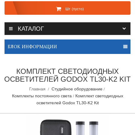
Шт
(пусто)
КАТАЛОГ
БЛОК ИНФОРМАЦИИ
КОМПЛЕКТ СВЕТОДИОДНЫХ
ОСВЕТИТЕЛЕЙ GODOX TL30-K2 KIT
Главная
Студийное оборудование
Комплекты постоянного света
Комплект светодиодных
осветителей Godox TL30-K2 Kit