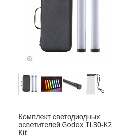
Комплект светодиодных
осветителей Godox TL30-K2
Kit