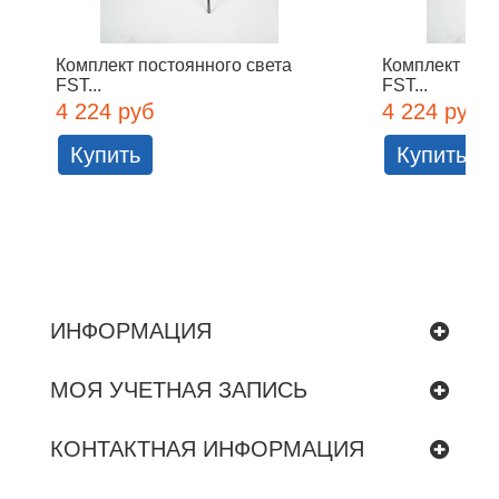
Комплект постоянного света
Комплект пос
FST...
FST...
4 224 руб
4 224 руб
Купить
Купить
ИНФОРМАЦИЯ
МОЯ УЧЕТНАЯ ЗАПИСЬ
КОНТАКТНАЯ ИНФОРМАЦИЯ