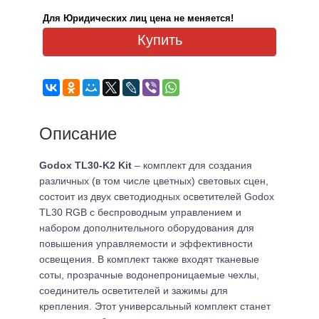
Для Юридических лиц цена не меняется!
Купить
Описание
Godox TL30-K2 Kit
– комплект для создания
различных (в том числе цветных) световых сцен,
состоит из двух светодиодных осветителей Godox
TL30 RGB с беспроводным управлением и
набором дополнительного оборудования для
повышения управляемости и эффективности
освещения. В комплект также входят тканевые
соты, прозрачные водонепроницаемые чехлы,
соединитель осветителей и зажимы для
крепления. Этот универсальный комплект станет