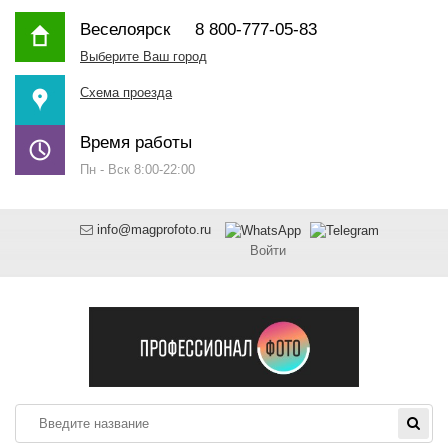
Веселоярск
8 800-777-05-83
Выберите Ваш город
Схема проезда
Время работы
Пн - Вск 8:00-22:00
info@magprofoto.ru
Войти