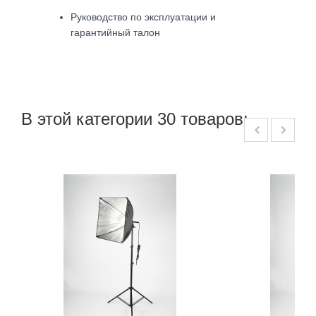
Руководство по эксплуатации и
гарантийный талон
В этой категории 30 товаров: