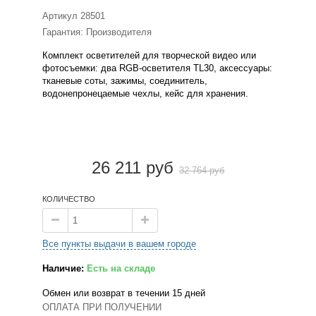
Артикул
28501
Гарантия: Производителя
Комплект осветителей для творческой видео или
фотосъемки: два RGB-осветителя TL30, аксессуары:
тканевые соты, зажимы, соединитель,
водонепронецаемые чехлы, кейс для хранения.
26 211 руб
32 764 руб
КОЛИЧЕСТВО
Все пункты выдачи в вашем городе
Наличие:
Есть на складе
Обмен или возврат в течении 15 дней
ОПЛАТА ПРИ ПОЛУЧЕНИИ