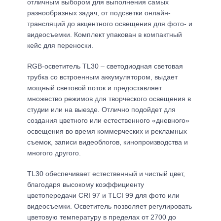
отличным выбором для выполнения самых
разнообразных задач, от подсветки онлайн-
трансляций до акцентного освещения для фото- и
видеосъемки. Комплект упакован в компактный
кейс для переноски.
RGB-осветитель TL30 – светодиодная световая
трубка со встроенным аккумулятором, выдает
мощный световой поток и предоставляет
множество режимов для творческого освещения в
студии или на выезде. Отлично подойдет для
создания цветного или естественного «дневного»
освещения во время коммерческих и рекламных
съемок, записи видеоблогов, кинопроизводства и
многого другого.
TL30 обеспечивает естественный и чистый цвет,
благодаря высокому коэффициенту
цветопередачи CRI 97 и TLCI 99 для фото или
видеосъемки. Осветитель позволяет регулировать
цветовую температуру в пределах от 2700 до