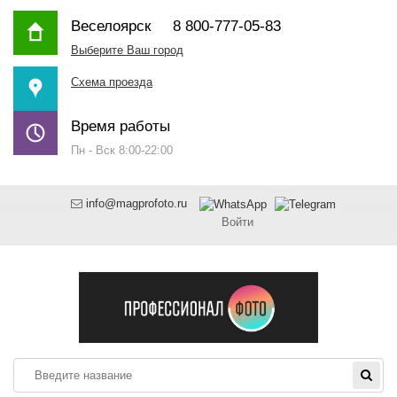
Веселоярск
8 800-777-05-83
Выберите Ваш город
Схема проезда
Время работы
Пн - Вск 8:00-22:00
info@magprofoto.ru
Войти