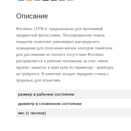
Описание
Фотобокс
LFPB-4
предназначен для безтеневой
предметной фотосъемки. Полупрозрачное тканое
покрытие позволяет равномерно распределить
освещение для получения мягких контуров теней или
для достижения их полного отсутствия.Фотобокс
расправляется в рабочее положение за счет гибких
пружин, зашитых в края куба по периметру - арматура
не требуется. В комплект входит передняя стенка с
прорезью для объектива.
размер в рабочем состоянии
диаметр в сложенном состоянии
вес (с чехлом)