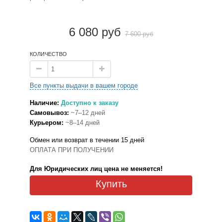
6 080 руб
7 600 руб
КОЛИЧЕСТВО
Все пункты выдачи в вашем городе
Наличие:
Доступно к заказу
Самовывоз:
~7–12 дней
Курьером:
~8–14 дней
Обмен или возврат в течении 15 дней
ОПЛАТА ПРИ ПОЛУЧЕНИИ
Для Юридических лиц цена не меняется!
Купить