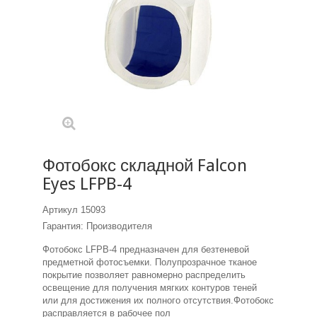
Фотобокс складной Falcon
Eyes LFPB-4
Артикул
15093
Гарантия: Производителя
Фотобокс LFPB-4 предназначен для безтеневой
предметной фотосъемки. Полупрозрачное тканое
покрытие позволяет равномерно распределить
освещение для получения мягких контуров теней
или для достижения их полного отсутствия.Фотобокс
расправляется в рабочее пол