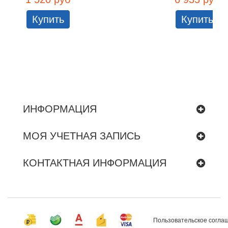
Купить
Купить
ИНФОРМАЦИЯ
МОЯ УЧЕТНАЯ ЗАПИСЬ
КОНТАКТНАЯ ИНФОРМАЦИЯ
Пользовательское согла