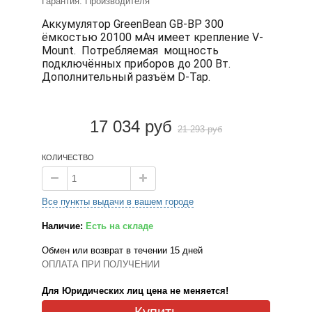
Гарантия: Производителя
Аккумулятор GreenBean GB-BP 300
ёмкостью 20100 мАч имеет крепление V-
Mount. Потребляемая мощность
подключённых приборов до 200 Вт.
Дополнительный разъём D-Tap.
17 034 руб
21 293 руб
КОЛИЧЕСТВО
Все пункты выдачи в вашем городе
Наличие:
Есть на складе
Обмен или возврат в течении 15 дней
ОПЛАТА ПРИ ПОЛУЧЕНИИ
Для Юридических лиц цена не меняется!