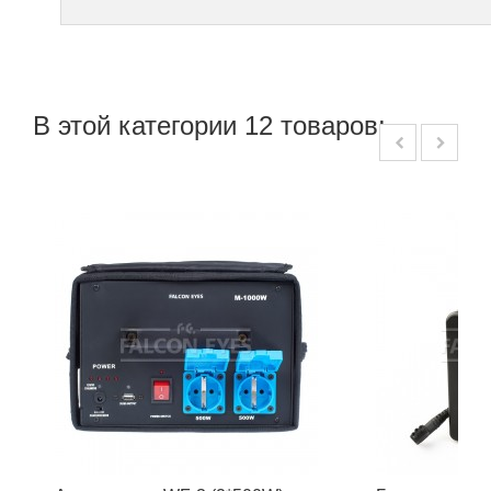
В этой категории 12 товаров: