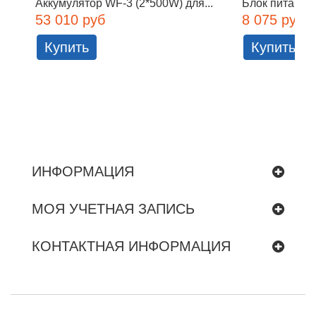
Аккумулятор WF-3 (2*500W) для...
Блок питания 
53 010 руб
8 075 руб
Купить
Купить
ИНФОРМАЦИЯ
МОЯ УЧЕТНАЯ ЗАПИСЬ
КОНТАКТНАЯ ИНФОРМАЦИЯ