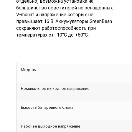
отдельно) возможна установка на
большинство осветителей не оснащённых
V-mount и напряжение которых не
превышает 16 В. Аккумуляторы GreenBean
сохраняют работоспособность при
температурах от -10°С до +60°С.
Модель
Номинальное выходное напряжение
Емкость батарейного блока
Рабочее выходное напряжение