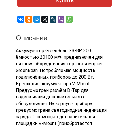
Купить
Описание
Аккумулятор GreenBean GB-BP 300
ёмкостью 20100 мАч предназначен для
питания оборудования торговой марки
GreenBean. Потребляемая мощность
подключённых приборов до 200 Вт.
Крепление аккумулятора V-Mount.
Предусмотрен разъём D-Tap для
подключения дополнительного
оборудования. На корпусе прибора
предусмотрена светодиодная индикация
заряда. С помощью дополнительной
площадки V-Mount (приобретается