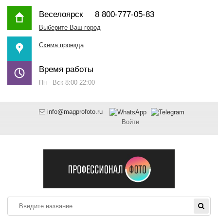
Веселоярск
8 800-777-05-83
Выберите Ваш город
Схема проезда
Время работы
Пн - Вск 8:00-22:00
info@magprofoto.ru
Войти