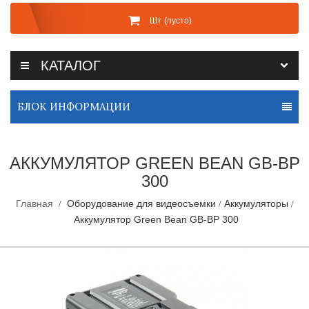
Шт
(пусто)
КАТАЛОГ
БЛОК ИНФОРМАЦИИ
АККУМУЛЯТОР GREEN BEAN GB-BP
300
Главная
Оборудование для видеосъемки
Аккумуляторы
Аккумулятор Green Bean GB-BP 300