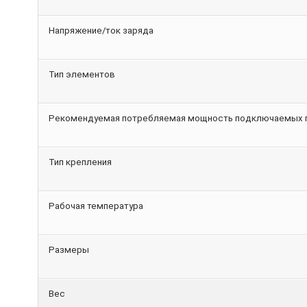
Напряжение/ток заряда
Тип элементов
Рекомендуемая потребляемая мощность подключаемых 
Тип крепления
Рабочая температура
Размеры
Вес