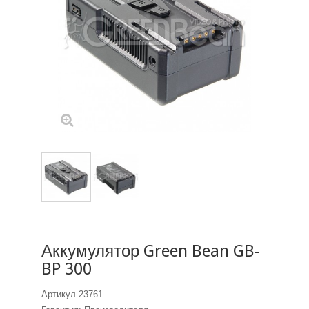
Аккумулятор Green Bean GB-
BP 300
Артикул
23761