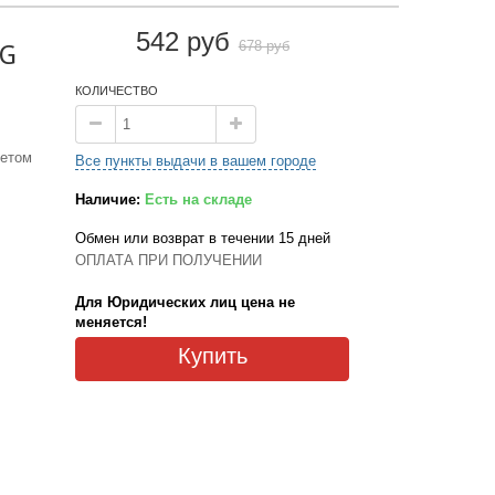
542 руб
678 руб
PG
КОЛИЧЕСТВО
нетом
Все пункты выдачи в вашем городе
Наличие:
Есть на складе
Обмен или возврат в течении 15 дней
ОПЛАТА ПРИ ПОЛУЧЕНИИ
Для Юридических лиц цена не
меняется!
Купить