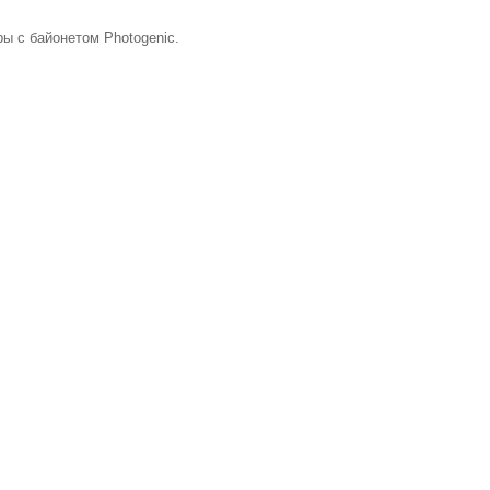
ы с байонетом Photogenic.