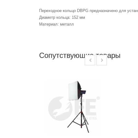
Переходное кольцо DBPG предназначено для устано
Диаметр кольца: 152 мм
Материал: металл
Сопутствующие товары