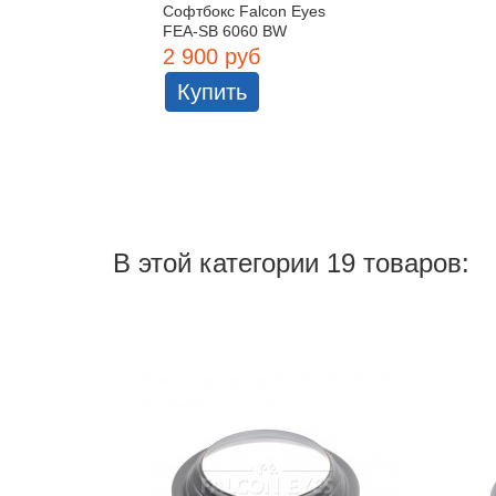
Софтбокс Falcon Eyes
FEA-SB 6060 BW
2 900 руб
Купить
В этой категории 19 товаров: