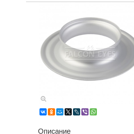
Описание