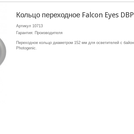
Кольцо переходное Falcon Eyes DB
Артикул
10713
Гарантия: Производителя
Переходное кольцо диаметром 152 мм для осветителей с байо
Photogenic.