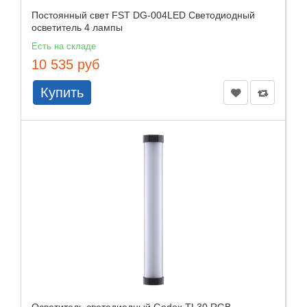
Постоянный свет FST DG-004LED Светодиодный
осветитель 4 лампы
Есть на складе
10 535 руб
Купить