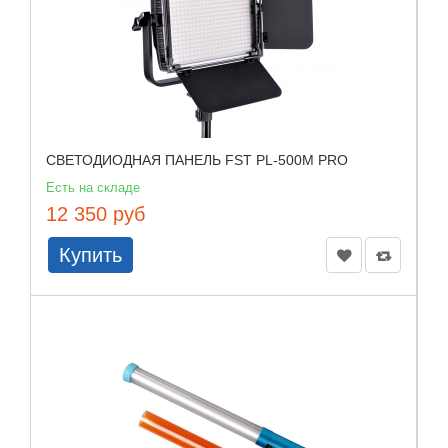
СВЕТОДИОДНАЯ ПАНЕЛЬ FST PL-500M PRO
Есть на складе
12 350 руб
Купить