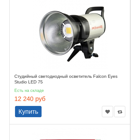
Студийный светодиодный осветитель Falcon Eyes
Studio LED 75
Есть на складе
12 240 руб
Купить