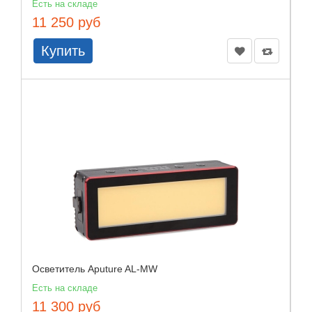
Есть на складе
11 250 руб
Купить
Осветитель Aputure AL-MW
Есть на складе
11 300 руб