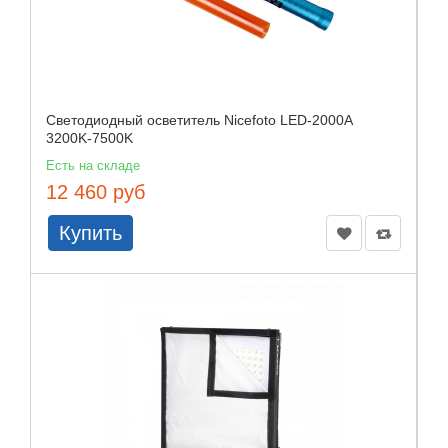
Светодиодный осветитель Nicefoto LED-2000A
3200K-7500K
Есть на складе
12 460 руб
Купить