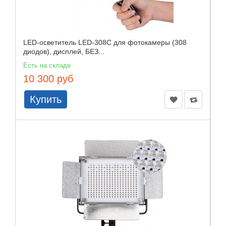
LED-осветитель LED-308C для фотокамеры (308
диодов), дисплей, БЕЗ...
Есть на складе
10 300 руб
Купить