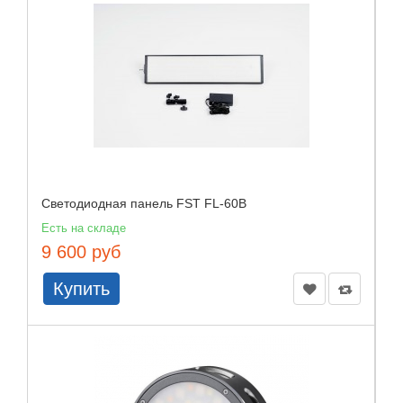
Светодиодная панель FST FL-60B
Есть на складе
9 600 руб
Купить