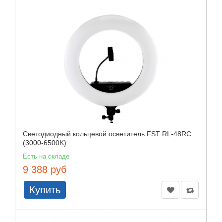
Cветодиодный кольцевой осветитель FST RL-48RC
(3000-6500K)
Есть на складе
9 388 руб
Купить