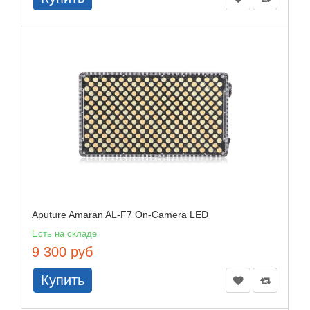
Aputure Amaran AL-F7 On-Camera LED
Есть на складе
9 300 руб
Купить