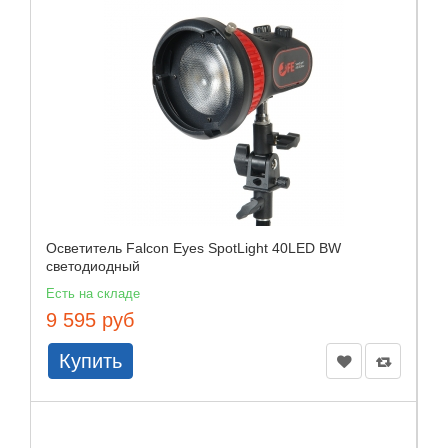
Осветитель Falcon Eyes SpotLight 40LED BW
светодиодный
Есть на складе
9 595 руб
Купить