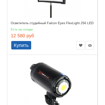
Осветитель студийный Falcon Eyes FlexLight 256 LED
Есть на складе
12 580 руб
Купить