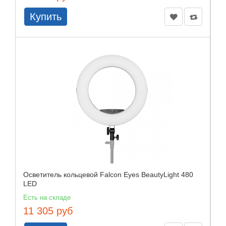
Купить
Осветитель кольцевой Falcon Eyes BeautyLight 480
LED
Есть на складе
11 305 руб