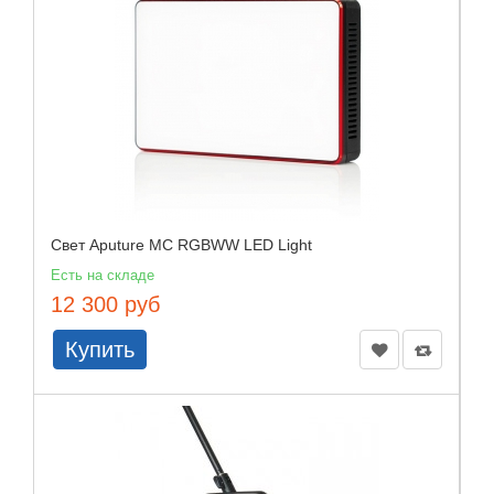
Свет Aputure MC RGBWW LED Light
Есть на складе
12 300 руб
Купить