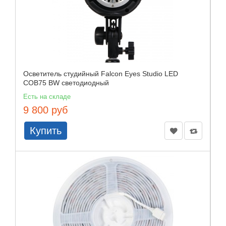
Осветитель студийный Falcon Eyes Studio LED
COB75 BW светодиодный
Есть на складе
9 800 руб
Купить