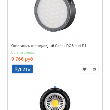
Осветитель светодиодный Godox RGB mini R1
Есть на складе
9 766 руб
Купить