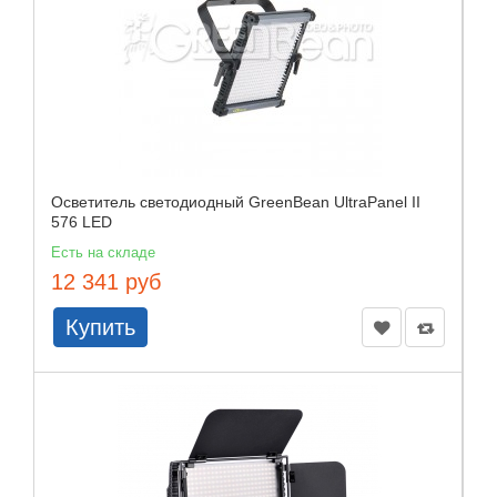
Осветитель светодиодный GreenBean UltraPanel II
576 LED
Есть на складе
12 341 руб
Купить