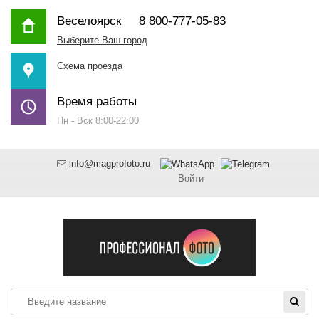
Веселоярск
8 800-777-05-83
Выберите Ваш город
Схема проезда
Время работы
Пн - Вск 8:00-22:00
info@magprofoto.ru
Войти