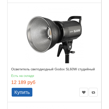
Осветитель светодиодный Godox SL60W студийный
Есть на складе
12 189 руб
Купить