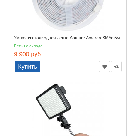
Умная светодиодная лента Aputure Amaran SM5c 5м
Есть на складе
9 900 руб
Купить