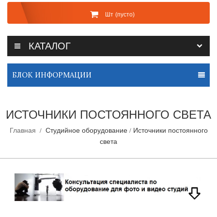
Шт
(пусто)
КАТАЛОГ
БЛОК ИНФОРМАЦИИ
ИСТОЧНИКИ ПОСТОЯННОГО СВЕТА
Главная
Студийное оборудование
Источники постоянного
света