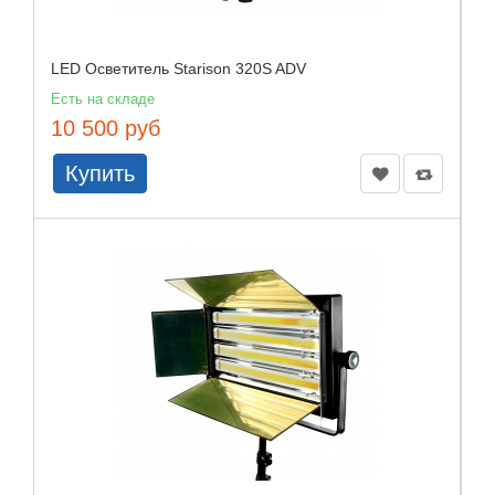
LED Осветитель Starison 320S ADV
Есть на складе
10 500 руб
Купить