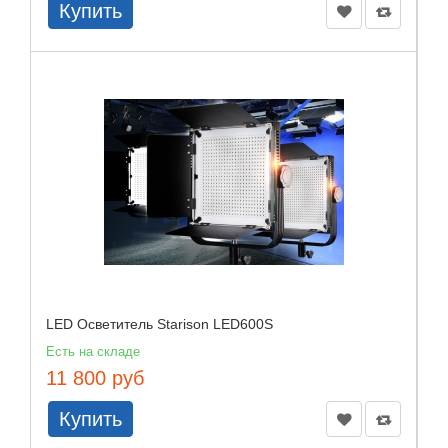
Купить
LED Осветитель Starison LED600S
Есть на складе
11 800 руб
Купить