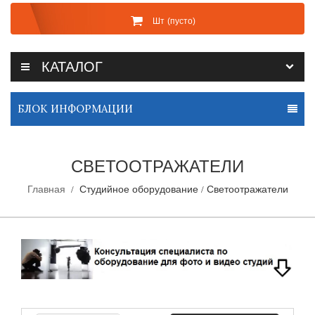
Шт
(пусто)
КАТАЛОГ
БЛОК ИНФОРМАЦИИ
СВЕТООТРАЖАТЕЛИ
Главная
Студийное оборудование
Светоотражатели