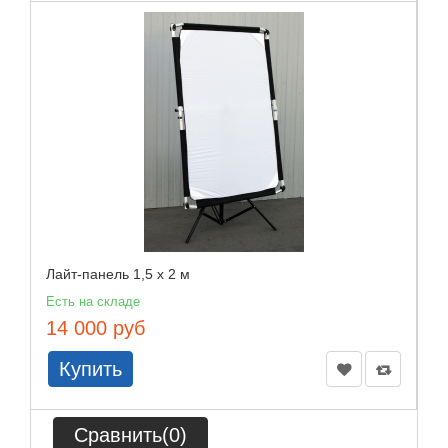
Лайт-панель 1,5 х 2 м
Есть на складе
14 000 руб
Купить
Сравнить(
0
)