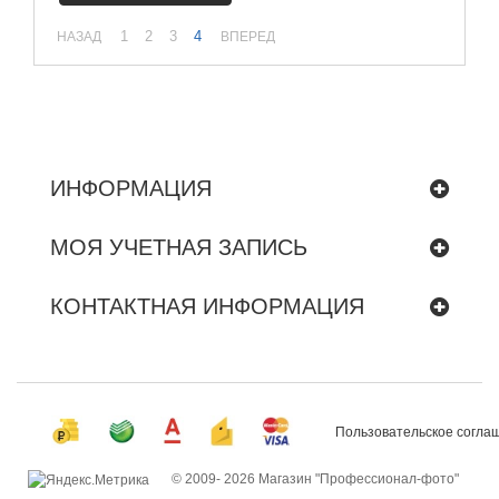
1
2
3
4
НАЗАД
ВПЕРЕД
ИНФОРМАЦИЯ
МОЯ УЧЕТНАЯ ЗАПИСЬ
КОНТАКТНАЯ ИНФОРМАЦИЯ
Пользовательское согла
© 2009-
2026 Магазин "Профессионал-фото"