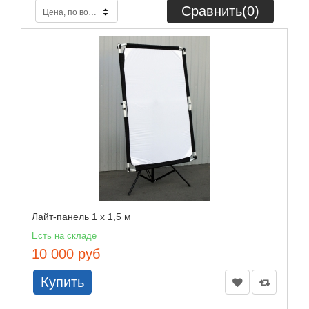
Сравнить(
0
)
Цена, по возрастанию
Лайт-панель 1 х 1,5 м
Есть на складе
10 000 руб
Купить