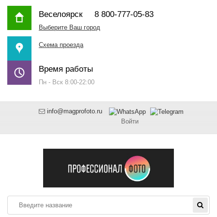
Веселоярск
8 800-777-05-83
Выберите Ваш город
Схема проезда
Время работы
Пн - Вск 8:00-22:00
info@magprofoto.ru
Войти